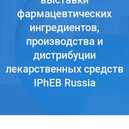
выставки
фармацевтических
ингредиентов,
производства и
дистрибуции
лекарственных средств
IPhEB Russia