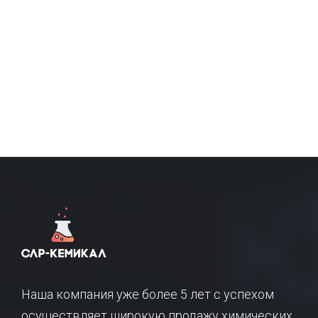
Наша компания уже более 5 лет с успехом
осуществляет широкую продажу химических