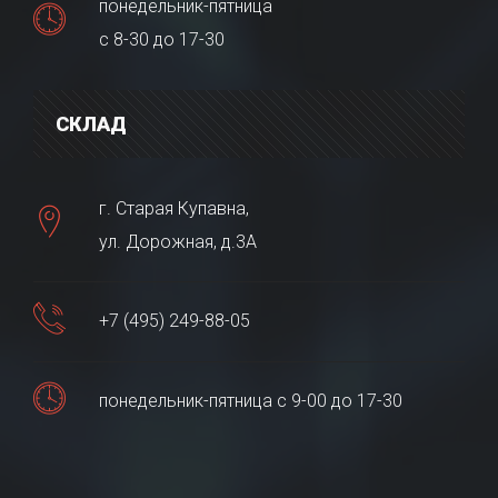
понедельник-пятница
с 8-30 до 17-30
СКЛАД
г. Старая Купавна,
ул. Дорожная, д.3А
+7 (495) 249-88-05
понедельник-пятница с 9-00 до 17-30