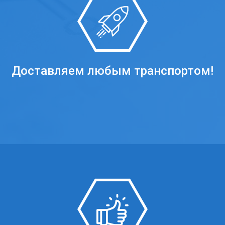
Доставляем любым транспортом!