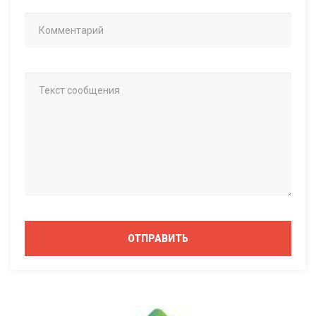
ОТПРАВИТЬ