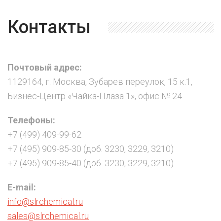
Контакты
Почтовый адрес:
1129164, г. Москва, Зубарев переулок, 15 к.1,
Бизнес-Центр «Чайка-Плаза 1», офис № 24
Телефоны:
+7 (499) 409-99-62
+7 (495) 909-85-30 (доб. 3230, 3229, 3210)
+7 (495) 909-85-40 (доб. 3230, 3229, 3210)
E-mail:
info@slrchemical.ru
sales@slrchemical.ru