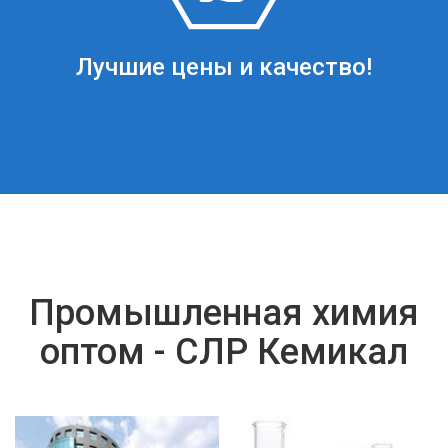
Лучшие цены и качество!
Промышленная химия
оптом - СЛР Кемикал