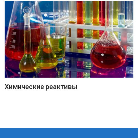
ПОДРОБНЕЕ
Химические реактивы