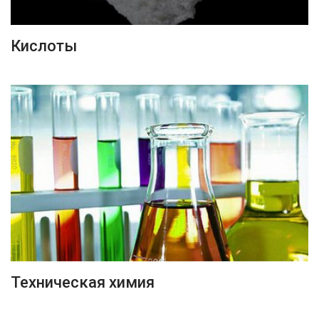
ПОДРОБНЕЕ
Кислоты
ПОДРОБНЕЕ
Техническая химия