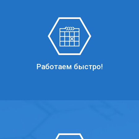
Работаем быстро!