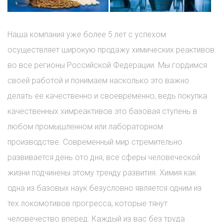
Наша компания уже более 5 лет с успехом
осуществляет широкую продажу химических реактивов
во все регионы Российской Федерации. Мы гордимся
своей работой и понимаем насколько это важно
делать ее качественно и своевременно, ведь покупка
качественных химреактивов это базовая ступень в
любом промышленном или лабораторном
производстве. Современный мир стремительно
развивается день ото дня, все сферы человеческой
жизни подчинены этому тренду развития. Химия как
одна из базовых наук безусловно является одним из
тех локомотивов прогресса, которые тянут
человечество вперед. Каждый из вас без труда