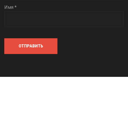
Имя *
ОТПРАВИТЬ