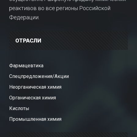
реактивов во все регионы Российской
Федерации.
ОТРАСЛИ
Фармацевтика
Спецпредложения/Акции
Неорганическая химия
Органическая химия
Кислоты
Промышленная химия