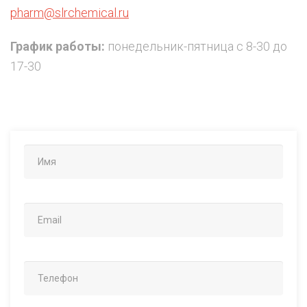
pharm@slrchemical.ru
График работы:
понедельник-пятница с 8-30 до
17-30