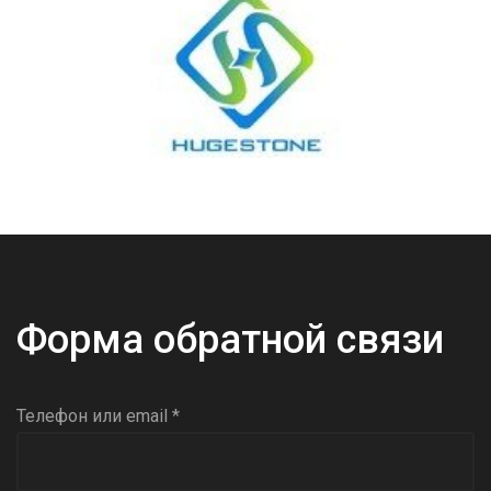
Форма обратной связи
Телефон или email *