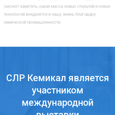
сможет заметить, какая масса новых открытий и новых
технологий внедряется в нашу жизнь благодаря
химической промышленности.
СЛР Кемикал является
участником
международной