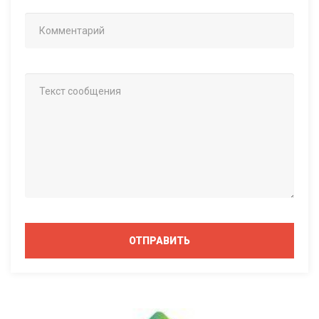
ОТПРАВИТЬ