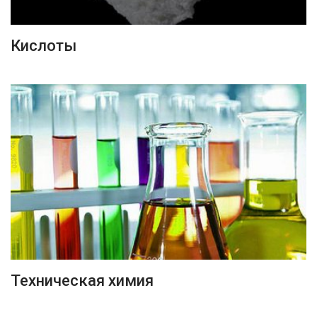
ПОДРОБНЕЕ
Кислоты
ПОДРОБНЕЕ
Техническая химия