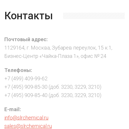
Контакты
Почтовый адрес:
1129164, г. Москва, Зубарев переулок, 15 к.1,
Бизнес-Центр «Чайка-Плаза 1», офис № 24
Телефоны:
+7 (499) 409-99-62
+7 (495) 909-85-30 (доб. 3230, 3229, 3210)
+7 (495) 909-85-40 (доб. 3230, 3229, 3210)
E-mail:
info@slrchemical.ru
sales@slrchemical.ru