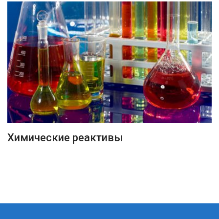
ПОДРОБНЕЕ
Химические реактивы