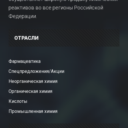
реактивов во все регионы Российской
Федерации.
ОТРАСЛИ
Фармацевтика
Спецпредложения/Акции
Неорганическая химия
Органическая химия
Кислоты
Промышленная химия