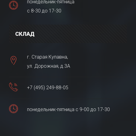
понедельник-пятница
с 8-30 до 17-30
СКЛАД
г. Старая Купавна,
ул. Дорожная, д.3А
+7 (495) 249-88-05
понедельник-пятница с 9-00 до 17-30