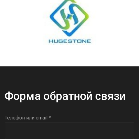
Форма обратной связи
Телефон или email *