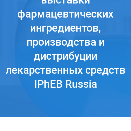
выставки
фармацевтических
ингредиентов,
производства и
дистрибуции
лекарственных средств
IPhEB Russia