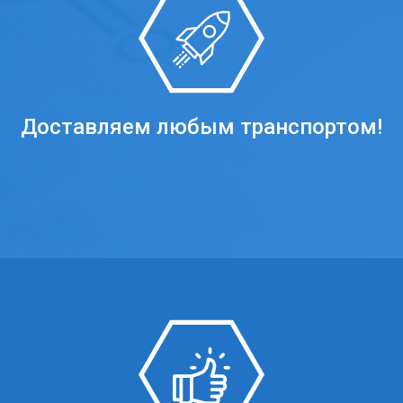
Доставляем любым транспортом!