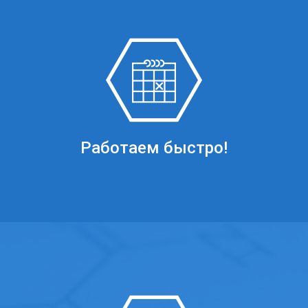
Работаем быстро!