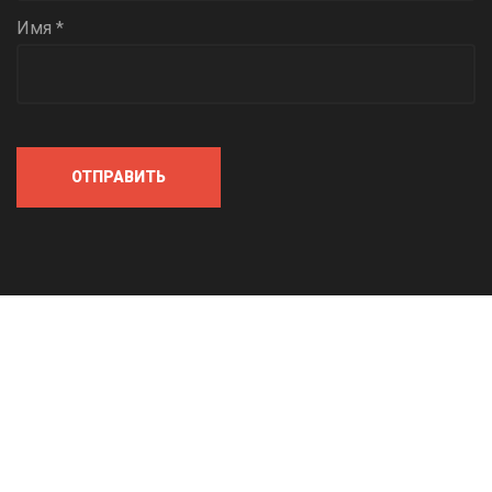
Имя *
ОТПРАВИТЬ