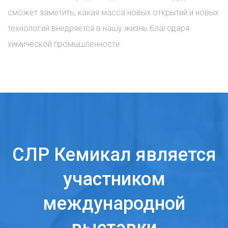
сможет заметить, какая масса новых открытий и новых
технологий внедряется в нашу жизнь благодаря
химической промышленности.
СЛР Кемикал является
участником
международной