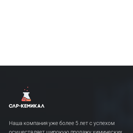
Наша компания уже более 5 лет с успехом
осуществляет широкую продажу химических