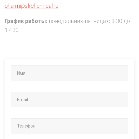
pharm@slrchemical.ru
График работы:
понедельник-пятница с 8-30 до
17-30