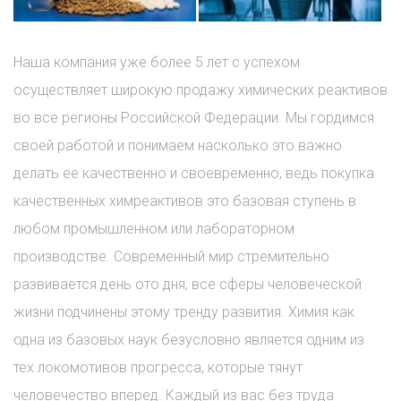
Наша компания уже более 5 лет с успехом
осуществляет широкую продажу химических реактивов
во все регионы Российской Федерации. Мы гордимся
своей работой и понимаем насколько это важно
делать ее качественно и своевременно, ведь покупка
качественных химреактивов это базовая ступень в
любом промышленном или лабораторном
производстве. Современный мир стремительно
развивается день ото дня, все сферы человеческой
жизни подчинены этому тренду развития. Химия как
одна из базовых наук безусловно является одним из
тех локомотивов прогресса, которые тянут
человечество вперед. Каждый из вас без труда