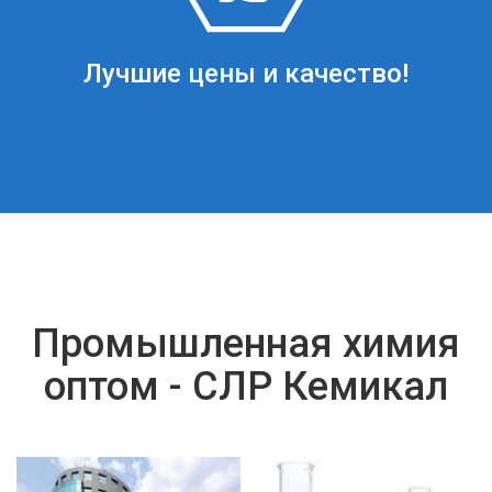
Лучшие цены и качество!
Промышленная химия
оптом - СЛР Кемикал