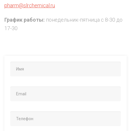
pharm@slrchemical.ru
График работы:
понедельник-пятница с 8-30 до
17-30