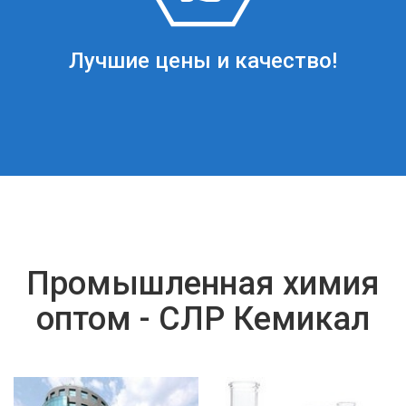
Лучшие цены и качество!
Промышленная химия
оптом - СЛР Кемикал