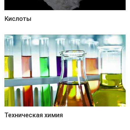
ПОДРОБНЕЕ
Кислоты
ПОДРОБНЕЕ
Техническая химия