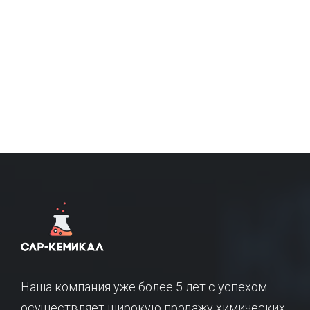
Наша компания уже более 5 лет с успехом
осуществляет широкую продажу химических