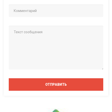
ОТПРАВИТЬ