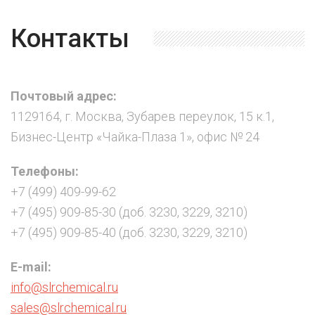
Контакты
Почтовый адрес:
1129164, г. Москва, Зубарев переулок, 15 к.1,
Бизнес-Центр «Чайка-Плаза 1», офис № 24
Телефоны:
+7 (499) 409-99-62
+7 (495) 909-85-30 (доб. 3230, 3229, 3210)
+7 (495) 909-85-40 (доб. 3230, 3229, 3210)
E-mail:
info@slrchemical.ru
sales@slrchemical.ru