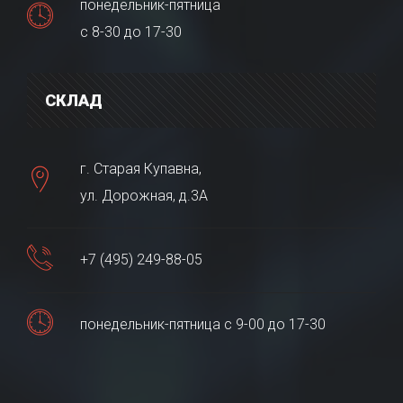
понедельник-пятница
с 8-30 до 17-30
СКЛАД
г. Старая Купавна,
ул. Дорожная, д.3А
+7 (495) 249-88-05
понедельник-пятница с 9-00 до 17-30