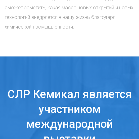
сможет заметить, какая масса новых открытий и новых
технологий внедряется в нашу жизнь благодаря
химической промышленности.
СЛР Кемикал является
участником
международной