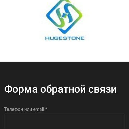
Форма обратной связи
Телефон или email *