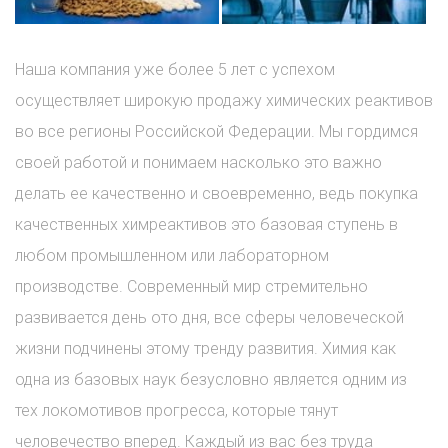
Наша компания уже более 5 лет с успехом
осуществляет широкую продажу химических реактивов
во все регионы Российской Федерации. Мы гордимся
своей работой и понимаем насколько это важно
делать ее качественно и своевременно, ведь покупка
качественных химреактивов это базовая ступень в
любом промышленном или лабораторном
производстве. Современный мир стремительно
развивается день ото дня, все сферы человеческой
жизни подчинены этому тренду развития. Химия как
одна из базовых наук безусловно является одним из
тех локомотивов прогресса, которые тянут
человечество вперед. Каждый из вас без труда