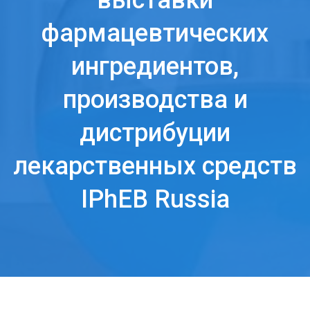
выставки
фармацевтических
ингредиентов,
производства и
дистрибуции
лекарственных средств
IPhEB Russia