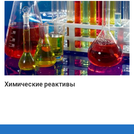
ПОДРОБНЕЕ
Химические реактивы