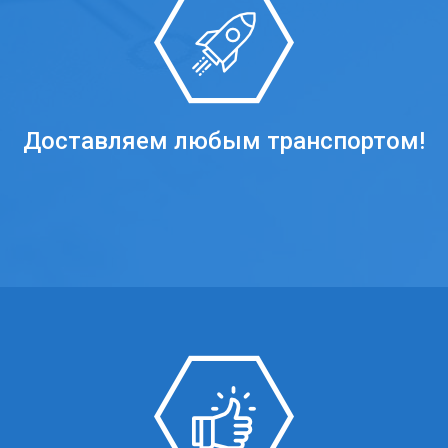
Доставляем любым транспортом!