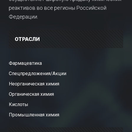
реактивов во все регионы Российской
Федерации.
ОТРАСЛИ
Фармацевтика
Спецпредложения/Акции
Неорганическая химия
Органическая химия
Кислоты
Промышленная химия