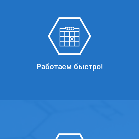
Работаем быстро!