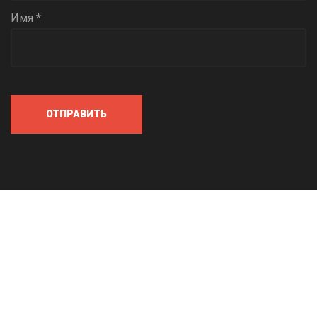
Имя *
ОТПРАВИТЬ