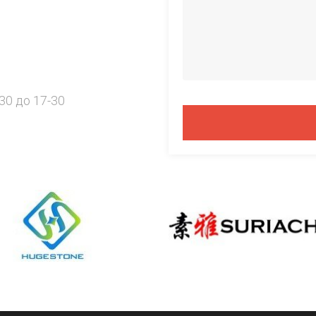
30 до 17-30