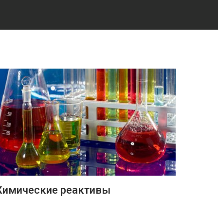
ПОДРОБНЕЕ
Химические реактивы