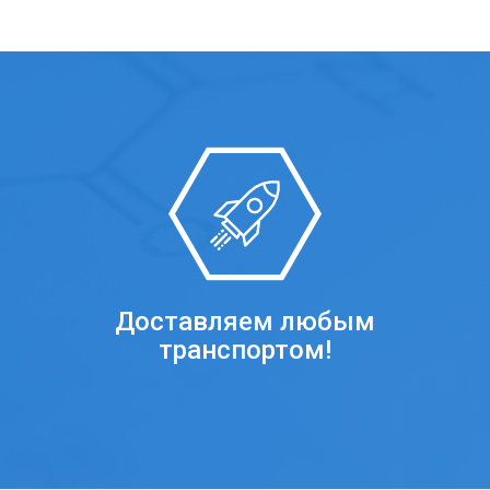
Доставляем любым
транспортом!