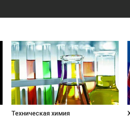
ПОДРОБНЕЕ
Техническая химия