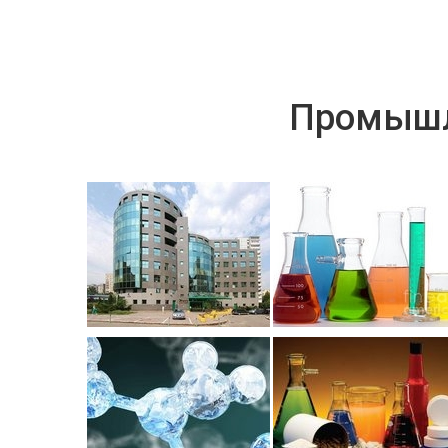
Промышл