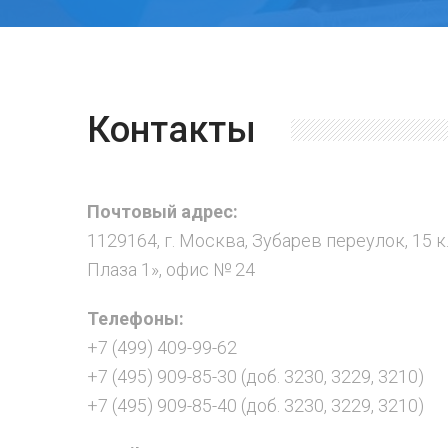
Контакты
Почтовый адрес:
1129164, г. Москва, Зубарев переулок, 15 к
Плаза 1», офис № 24
Телефоны:
+7 (499) 409-99-62
+7 (495) 909-85-30 (доб. 3230, 3229, 3210)
+7 (495) 909-85-40 (доб. 3230, 3229, 3210)