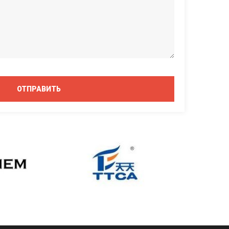
ОТПРАВИТЬ