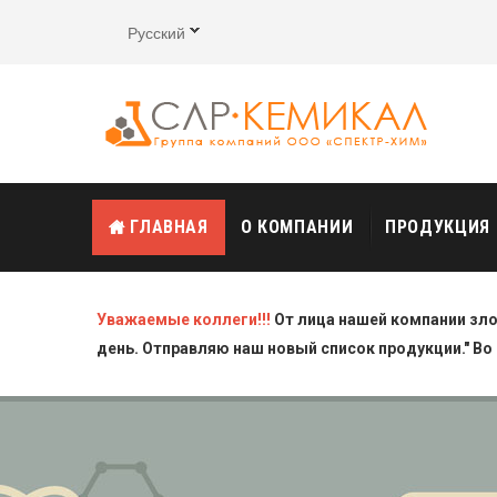
Русский
ГЛАВНАЯ
О КОМПАНИИ
ПРОДУКЦИЯ
Уважаемые коллеги!!!
От лица нашей компании зл
день. Отправляю наш новый список продукции." Во 