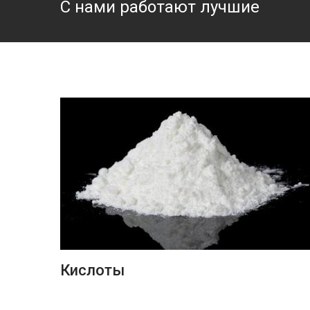
С нами работают лучшие
ПОДРОБНЕЕ
Кислоты