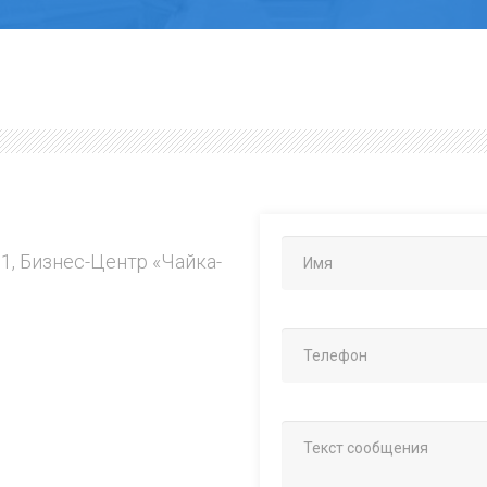
.1, Бизнес-Центр «Чайка-