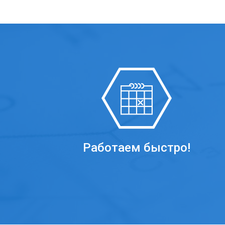
Работаем быстро!