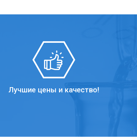
Лучшие цены и качество!