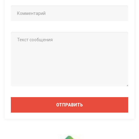
ОТПРАВИТЬ