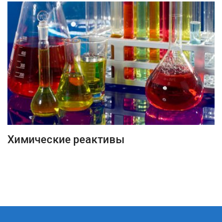
ПОДРОБНЕЕ
Химические реактивы