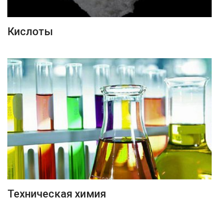
ПОДРОБНЕЕ
Кислоты
ПОДРОБНЕЕ
Техническая химия