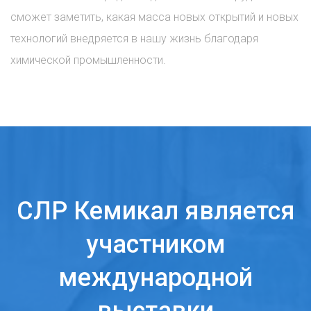
сможет заметить, какая масса новых открытий и новых
технологий внедряется в нашу жизнь благодаря
химической промышленности.
СЛР Кемикал является
участником
международной