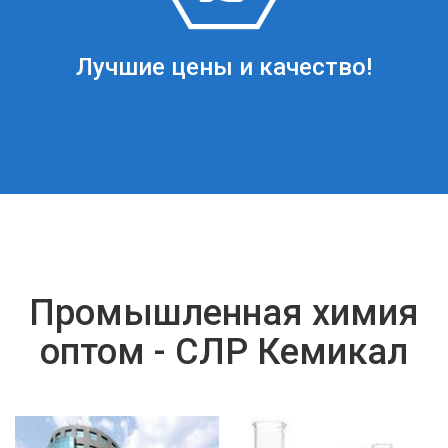
Лучшие цены и качество!
Промышленная химия
оптом - СЛР Кемикал