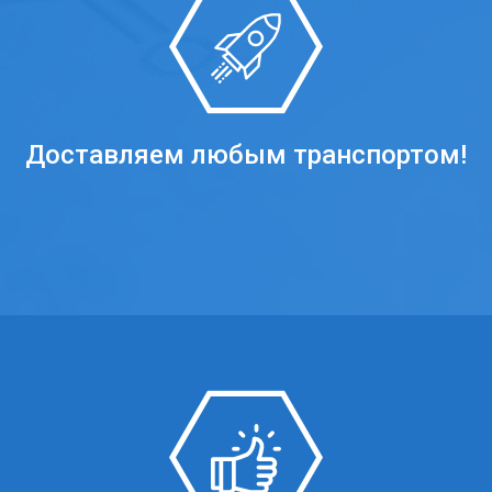
Доставляем любым транспортом!