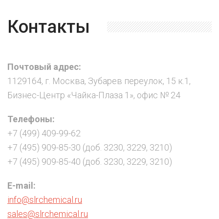
Контакты
Почтовый адрес:
1129164, г. Москва, Зубарев переулок, 15 к.1,
Бизнес-Центр «Чайка-Плаза 1», офис № 24
Телефоны:
+7 (499) 409-99-62
+7 (495) 909-85-30 (доб. 3230, 3229, 3210)
+7 (495) 909-85-40 (доб. 3230, 3229, 3210)
E-mail:
info@slrchemical.ru
sales@slrchemical.ru