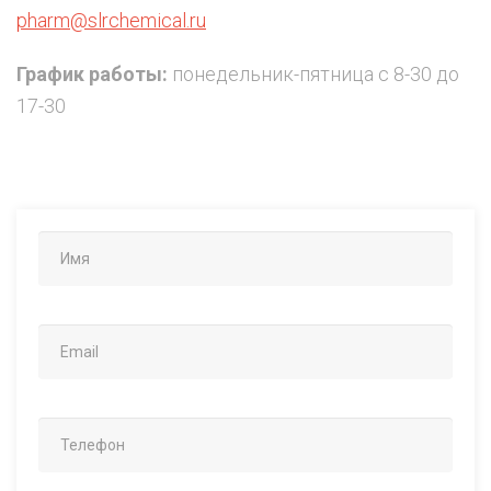
pharm@slrchemical.ru
График работы:
понедельник-пятница с 8-30 до
17-30