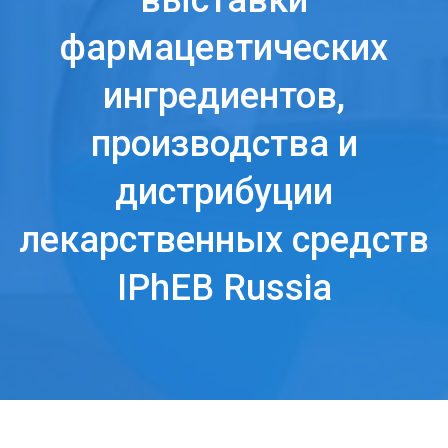
выставки
фармацевтических
ингредиентов,
производства и
дистрибуции
лекарственных средств
IPhEB Russia