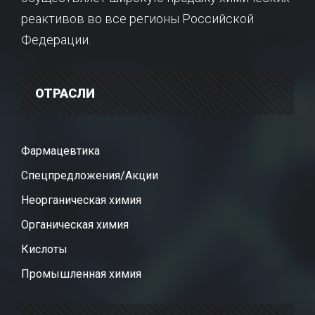
реактивов во все регионы Российской
Федерации.
ОТРАСЛИ
Фармацевтика
Спецпредложения/Акции
Неорганическая химия
Органическая химия
Кислоты
Промышленная химия