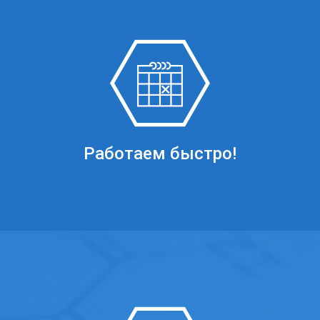
Работаем быстро!