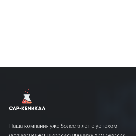
Наша компания уже более 5 лет с успехом
осуществляет широкую продажу химических