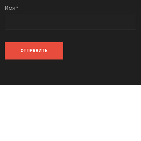
Имя *
ОТПРАВИТЬ