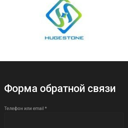
Форма обратной связи
Телефон или email *