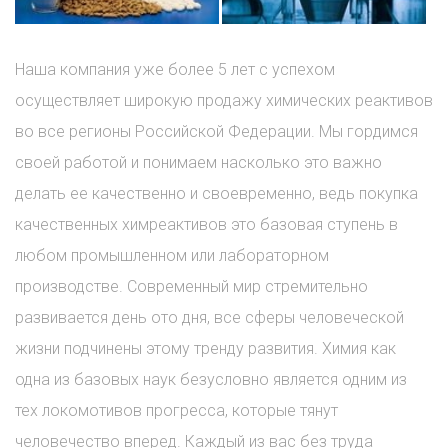
Наша компания уже более 5 лет с успехом
осуществляет широкую продажу химических реактивов
во все регионы Российской Федерации. Мы гордимся
своей работой и понимаем насколько это важно
делать ее качественно и своевременно, ведь покупка
качественных химреактивов это базовая ступень в
любом промышленном или лабораторном
производстве. Современный мир стремительно
развивается день ото дня, все сферы человеческой
жизни подчинены этому тренду развития. Химия как
одна из базовых наук безусловно является одним из
тех локомотивов прогресса, которые тянут
человечество вперед. Каждый из вас без труда