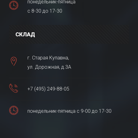
понедельник-пятница
с 8-30 до 17-30
СКЛАД
г. Старая Купавна,
ул. Дорожная, д.3А
+7 (495) 249-88-05
понедельник-пятница с 9-00 до 17-30