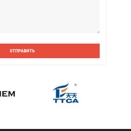
ОТПРАВИТЬ