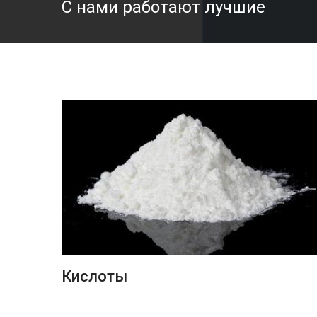
С нами работают лучшие
ПОДРОБНЕЕ
Кислоты