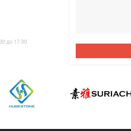
30 до 17-30