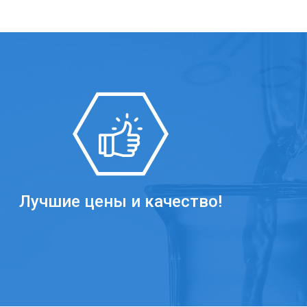
Лучшие цены и качество!