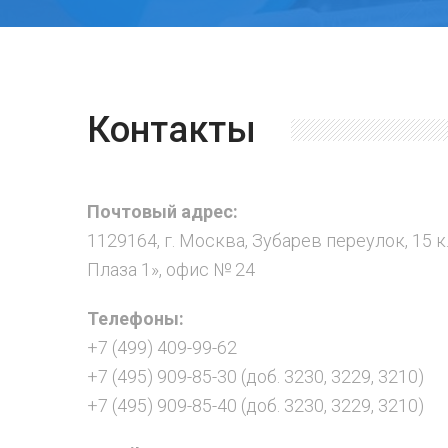
Контакты
Почтовый адрес:
1129164, г. Москва, Зубарев переулок, 15 к
Плаза 1», офис № 24
Телефоны:
+7 (499) 409-99-62
+7 (495) 909-85-30 (доб. 3230, 3229, 3210)
+7 (495) 909-85-40 (доб. 3230, 3229, 3210)