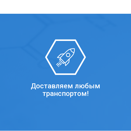
Доставляем любым
транспортом!