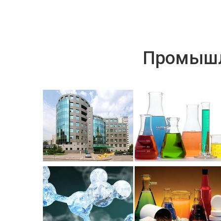
Промышл