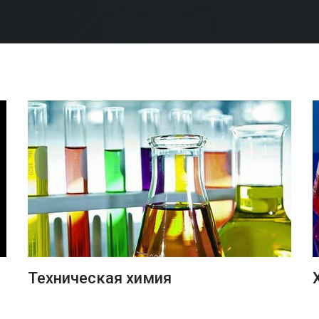
ПОДРОБНЕЕ
Техническая химия