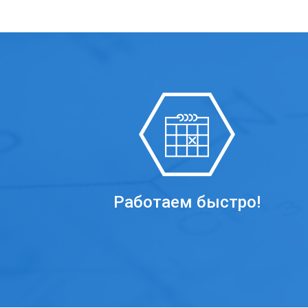
Работаем быстро!