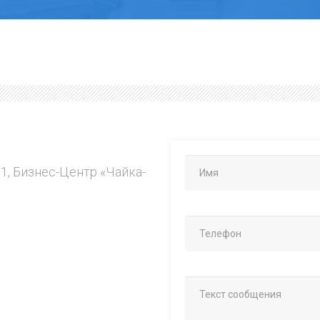
.1, Бизнес-Центр «Чайка-