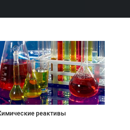
ПОДРОБНЕЕ
Химические реактивы