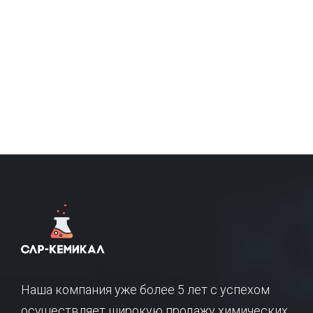
Наша компания уже более 5 лет с успехом
осуществляет широкую продажу химических