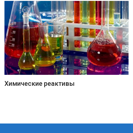
ПОДРОБНЕЕ
Химические реактивы