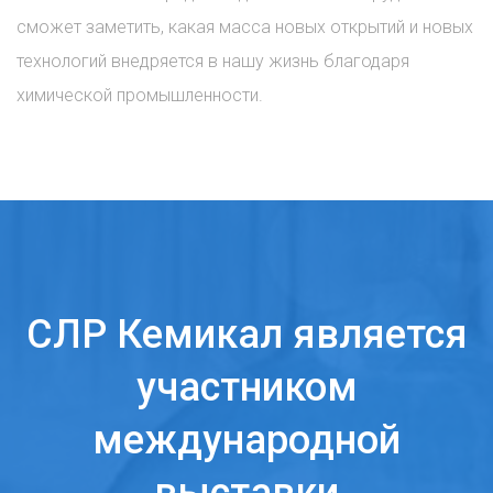
сможет заметить, какая масса новых открытий и новых
технологий внедряется в нашу жизнь благодаря
химической промышленности.
СЛР Кемикал является
участником
международной