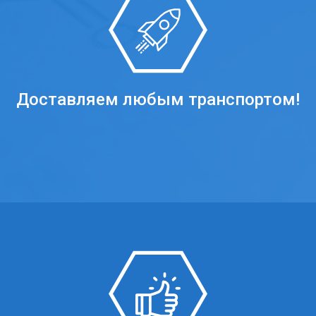
Доставляем любым транспортом!