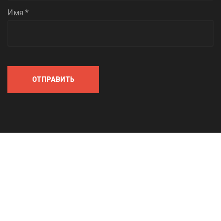
Имя *
ОТПРАВИТЬ