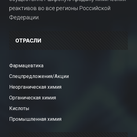
реактивов во все регионы Российской
Федерации.
ОТРАСЛИ
Фармацевтика
Спецпредложения/Акции
Неорганическая химия
Органическая химия
Кислоты
Промышленная химия