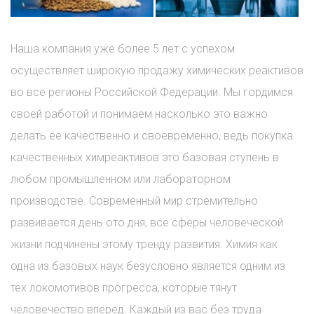
Наша компания уже более 5 лет с успехом
осуществляет широкую продажу химических реактивов
во все регионы Российской Федерации. Мы гордимся
своей работой и понимаем насколько это важно
делать ее качественно и своевременно, ведь покупка
качественных химреактивов это базовая ступень в
любом промышленном или лабораторном
производстве. Современный мир стремительно
развивается день ото дня, все сферы человеческой
жизни подчинены этому тренду развития. Химия как
одна из базовых наук безусловно является одним из
тех локомотивов прогресса, которые тянут
человечество вперед. Каждый из вас без труда