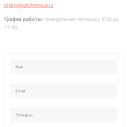
pharm@slrchemical.ru
График работы:
понедельник-пятница с 8-30 до
17-30