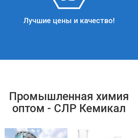
Лучшие цены и качество!
Промышленная химия
оптом - СЛР Кемикал