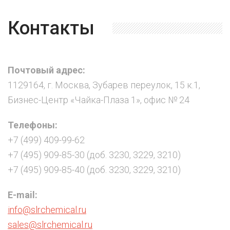
Контакты
Почтовый адрес:
1129164, г. Москва, Зубарев переулок, 15 к.1,
Бизнес-Центр «Чайка-Плаза 1», офис № 24
Телефоны:
+7 (499) 409-99-62
+7 (495) 909-85-30 (доб. 3230, 3229, 3210)
+7 (495) 909-85-40 (доб. 3230, 3229, 3210)
E-mail:
info@slrchemical.ru
sales@slrchemical.ru