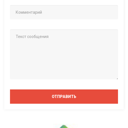
ОТПРАВИТЬ