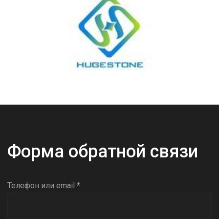
Форма обратной связи
Телефон или email *