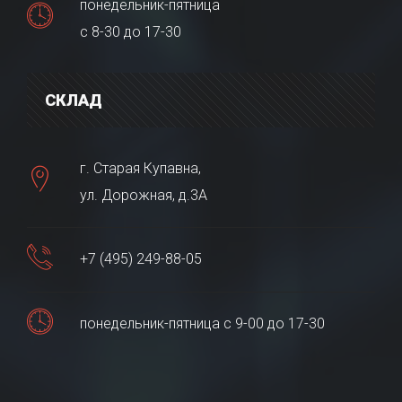
понедельник-пятница
с 8-30 до 17-30
СКЛАД
г. Старая Купавна,
ул. Дорожная, д.3А
+7 (495) 249-88-05
понедельник-пятница с 9-00 до 17-30