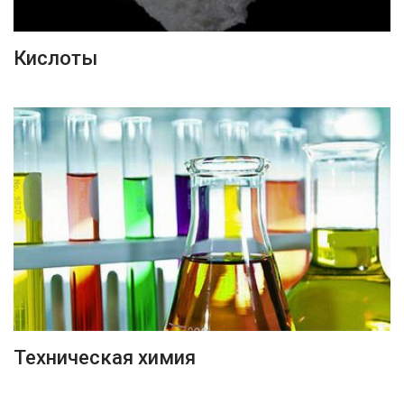
ПОДРОБНЕЕ
Кислоты
ПОДРОБНЕЕ
Техническая химия