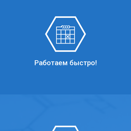
Работаем быстро!