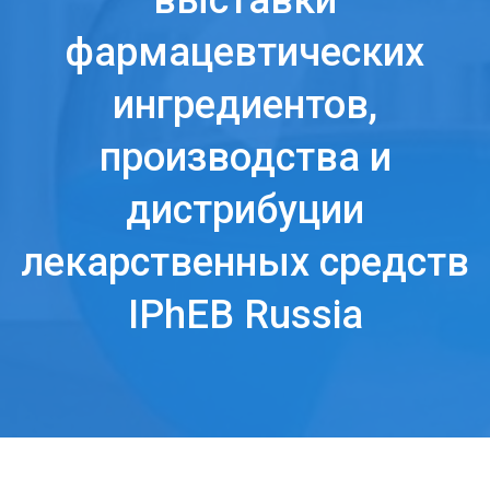
выставки
фармацевтических
ингредиентов,
производства и
дистрибуции
лекарственных средств
IPhEB Russia