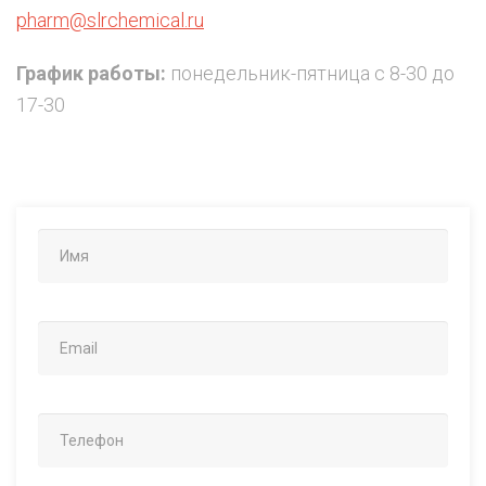
pharm@slrchemical.ru
График работы:
понедельник-пятница с 8-30 до
17-30