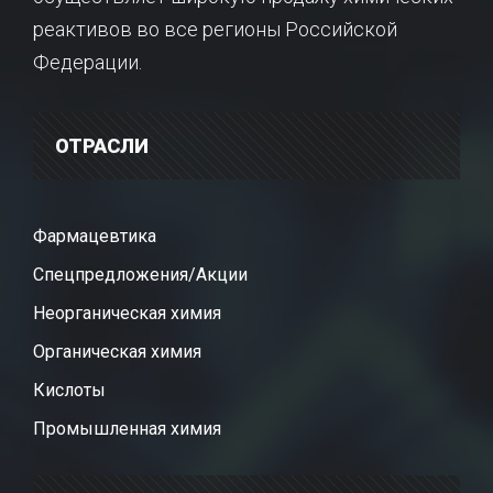
реактивов во все регионы Российской
Федерации.
ОТРАСЛИ
Фармацевтика
Спецпредложения/Акции
Неорганическая химия
Органическая химия
Кислоты
Промышленная химия