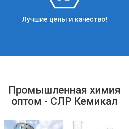
Лучшие цены и качество!
Промышленная химия
оптом - СЛР Кемикал