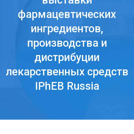
выставки
фармацевтических
ингредиентов,
производства и
дистрибуции
лекарственных средств
IPhEB Russia