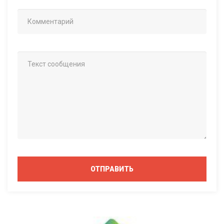
ОТПРАВИТЬ