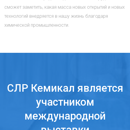
сможет заметить, какая масса новых открытий и новых
технологий внедряется в нашу жизнь благодаря
химической промышленности.
СЛР Кемикал является
участником
международной