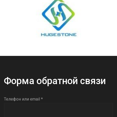
Форма обратной связи
Телефон или email *