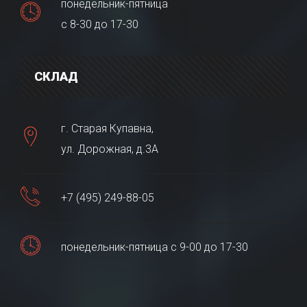
понедельник-пятница
с 8-30 до 17-30
СКЛАД
г. Старая Купавна,
ул. Дорожная, д.3А
+7 (495) 249-88-05
понедельник-пятница с 9-00 до 17-30