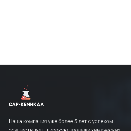
Наша компания уже более 5 лет с успехом
осуществляет широкую продажу химических