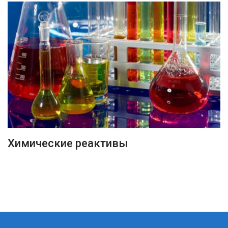
ПОДРОБНЕЕ
Химические реактивы