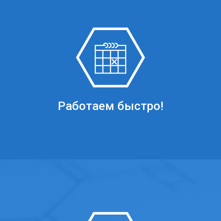
Работаем быстро!