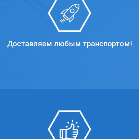
Доставляем любым транспортом!