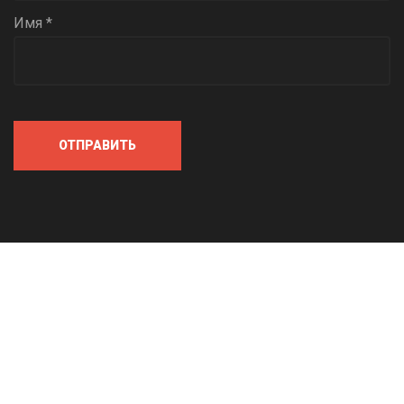
Имя *
ОТПРАВИТЬ