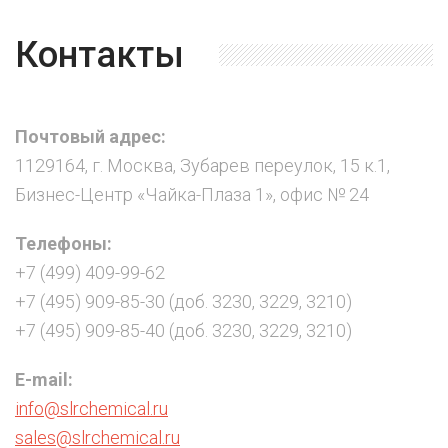
Контакты
Почтовый адрес:
1129164, г. Москва, Зубарев переулок, 15 к.1,
Бизнес-Центр «Чайка-Плаза 1», офис № 24
Телефоны:
+7 (499) 409-99-62
+7 (495) 909-85-30 (доб. 3230, 3229, 3210)
+7 (495) 909-85-40 (доб. 3230, 3229, 3210)
E-mail:
info@slrchemical.ru
sales@slrchemical.ru