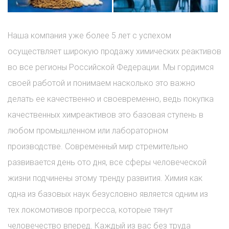
Наша компания уже более 5 лет с успехом
осуществляет широкую продажу химических реактивов
во все регионы Российской Федерации. Мы гордимся
своей работой и понимаем насколько это важно
делать ее качественно и своевременно, ведь покупка
качественных химреактивов это базовая ступень в
любом промышленном или лабораторном
производстве. Современный мир стремительно
развивается день ото дня, все сферы человеческой
жизни подчинены этому тренду развития. Химия как
одна из базовых наук безусловно является одним из
тех локомотивов прогресса, которые тянут
человечество вперед. Каждый из вас без труда