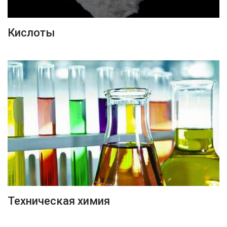
ПОДРОБНЕЕ
Кислоты
ПОДРОБНЕЕ
Техническая химия