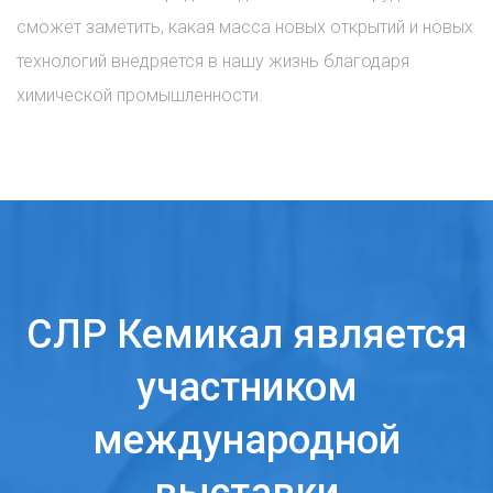
сможет заметить, какая масса новых открытий и новых
технологий внедряется в нашу жизнь благодаря
химической промышленности.
СЛР Кемикал является
участником
международной