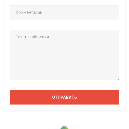
ОТПРАВИТЬ