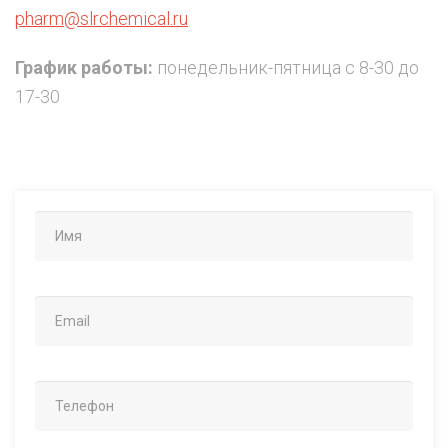
pharm@slrchemical.ru
График работы:
понедельник-пятница с 8-30 до
17-30