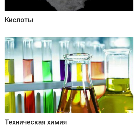
ПОДРОБНЕЕ
Кислоты
ПОДРОБНЕЕ
Техническая химия