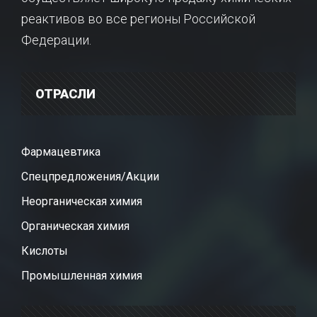
реактивов во все регионы Российской
Федерации.
ОТРАСЛИ
Фармацевтика
Спецпредложения/Акции
Неорганическая химия
Органическая химия
Кислоты
Промышленная химия