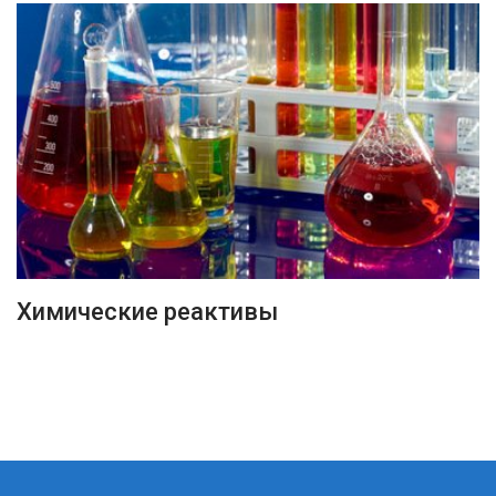
ПОДРОБНЕЕ
Химические реактивы