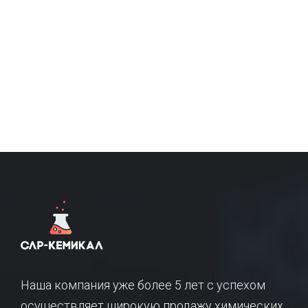
Наша компания уже более 5 лет с успехом
осуществляет широкую продажу химических