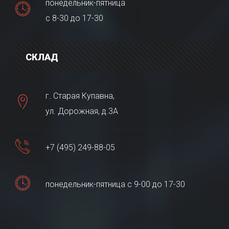
понедельник-пятница
с 8-30 до 17-30
СКЛАД
г. Старая Купавна,
ул. Дорожная, д.3А
+7 (495) 249-88-05
понедельник-пятница с 9-00 до 17-30