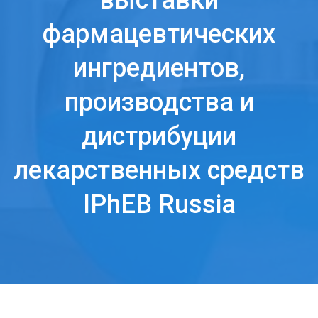
выставки
фармацевтических
ингредиентов,
производства и
дистрибуции
лекарственных средств
IPhEB Russia