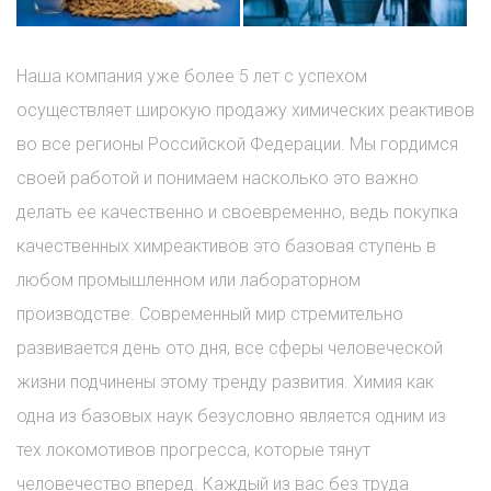
Наша компания уже более 5 лет с успехом
осуществляет широкую продажу химических реактивов
во все регионы Российской Федерации. Мы гордимся
своей работой и понимаем насколько это важно
делать ее качественно и своевременно, ведь покупка
качественных химреактивов это базовая ступень в
любом промышленном или лабораторном
производстве. Современный мир стремительно
развивается день ото дня, все сферы человеческой
жизни подчинены этому тренду развития. Химия как
одна из базовых наук безусловно является одним из
тех локомотивов прогресса, которые тянут
человечество вперед. Каждый из вас без труда