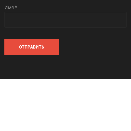
Имя *
ОТПРАВИТЬ