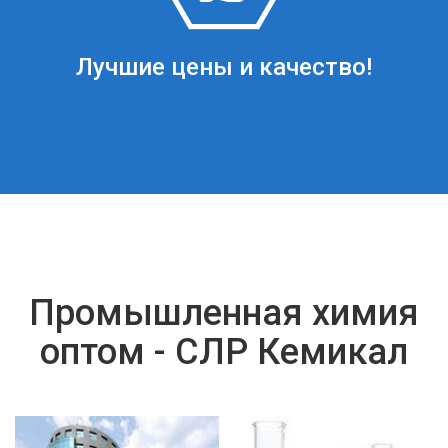
Лучшие цены и качество!
Промышленная химия
оптом - СЛР Кемикал