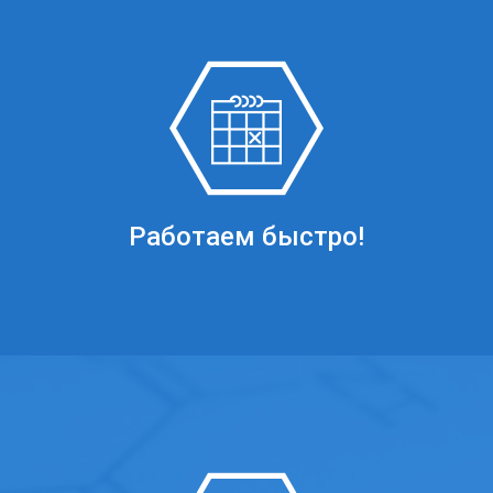
Работаем быстро!