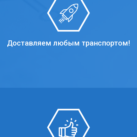
Доставляем любым транспортом!