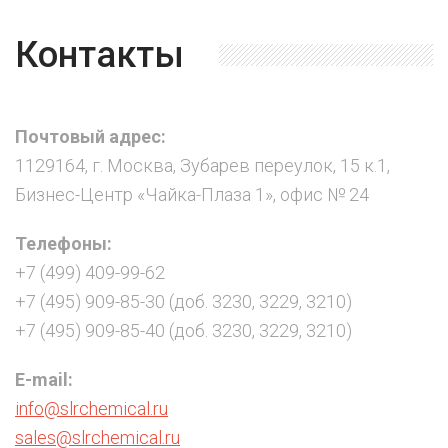
Контакты
Почтовый адрес:
1129164, г. Москва, Зубарев переулок, 15 к.1,
Бизнес-Центр «Чайка-Плаза 1», офис № 24
Телефоны:
+7 (499) 409-99-62
+7 (495) 909-85-30 (доб. 3230, 3229, 3210)
+7 (495) 909-85-40 (доб. 3230, 3229, 3210)
E-mail:
info@slrchemical.ru
sales@slrchemical.ru