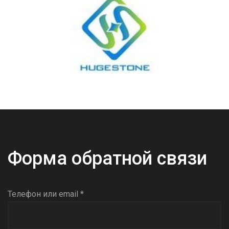
Форма обратной связи
Телефон или email *