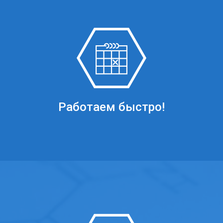
Работаем быстро!