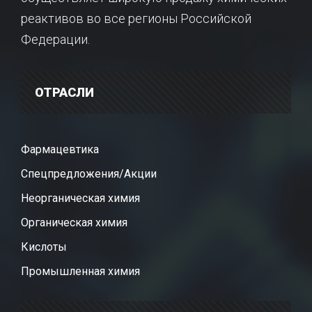
реактивов во все регионы Российской
Федерации.
ОТРАСЛИ
Фармацевтика
Спецпредложения/Акции
Неорганическая химия
Органическая химия
Кислоты
Промышленная химия