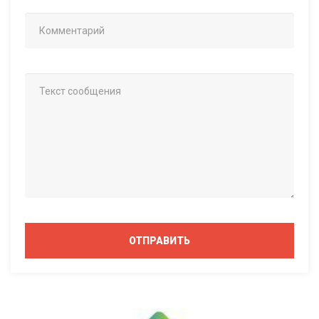
ОТПРАВИТЬ