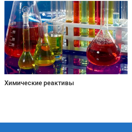
ПОДРОБНЕЕ
Химические реактивы