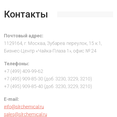
Контакты
Почтовый адрес:
1129164, г. Москва, Зубарев переулок, 15 к.1,
Бизнес-Центр «Чайка-Плаза 1», офис № 24
Телефоны:
+7 (499) 409-99-62
+7 (495) 909-85-30 (доб. 3230, 3229, 3210)
+7 (495) 909-85-40 (доб. 3230, 3229, 3210)
E-mail:
info@slrchemical.ru
sales@slrchemical.ru