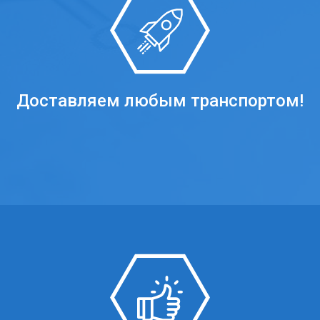
Доставляем любым транспортом!