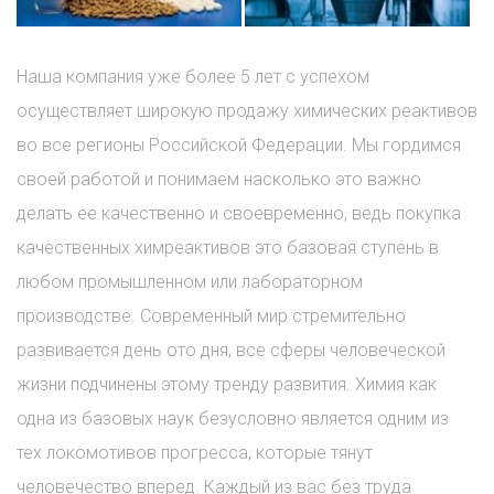
Наша компания уже более 5 лет с успехом
осуществляет широкую продажу химических реактивов
во все регионы Российской Федерации. Мы гордимся
своей работой и понимаем насколько это важно
делать ее качественно и своевременно, ведь покупка
качественных химреактивов это базовая ступень в
любом промышленном или лабораторном
производстве. Современный мир стремительно
развивается день ото дня, все сферы человеческой
жизни подчинены этому тренду развития. Химия как
одна из базовых наук безусловно является одним из
тех локомотивов прогресса, которые тянут
человечество вперед. Каждый из вас без труда