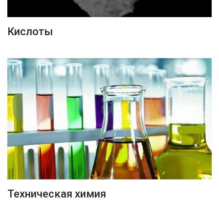
ПОДРОБНЕЕ
Кислоты
ПОДРОБНЕЕ
Техническая химия