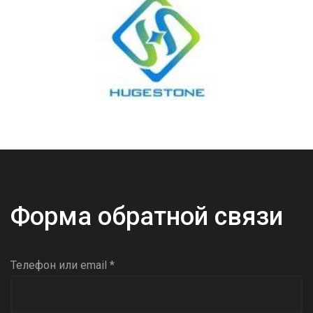
Форма обратной связи
Телефон или email *