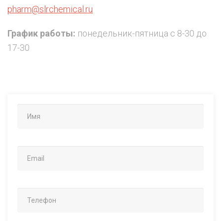
pharm@slrchemical.ru
График работы:
понедельник-пятница с 8-30 до
17-30