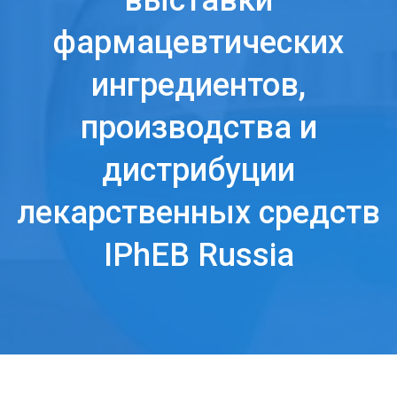
выставки
фармацевтических
ингредиентов,
производства и
дистрибуции
лекарственных средств
IPhEB Russia