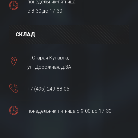
понедельник-пятница
с 8-30 до 17-30
СКЛАД
г. Старая Купавна,
ул. Дорожная, д.3А
+7 (495) 249-88-05
понедельник-пятница с 9-00 до 17-30