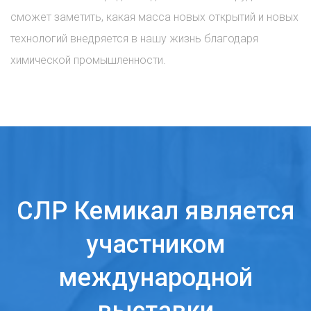
сможет заметить, какая масса новых открытий и новых
технологий внедряется в нашу жизнь благодаря
химической промышленности.
СЛР Кемикал является
участником
международной