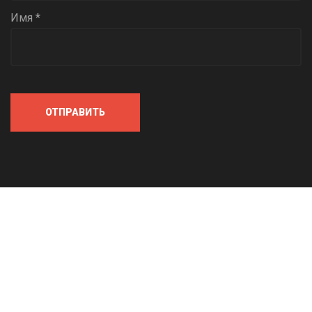
Имя *
ОТПРАВИТЬ