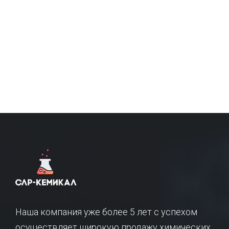
Наша компания уже более 5 лет с успехом
осуществляет широкую продажу химических