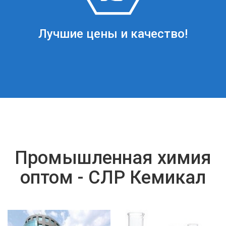
Лучшие цены и качество!
Промышленная химия
оптом - СЛР Кемикал