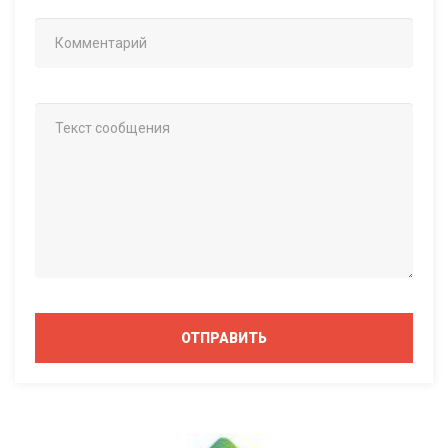
ОТПРАВИТЬ