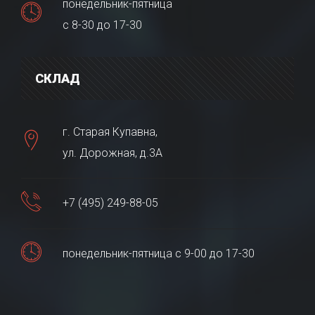
понедельник-пятница
с 8-30 до 17-30
СКЛАД
г. Старая Купавна,
ул. Дорожная, д.3А
+7 (495) 249-88-05
понедельник-пятница с 9-00 до 17-30