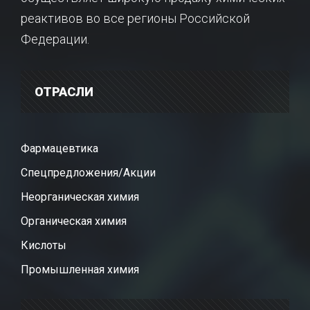
реактивов во все регионы Российской
Федерации.
ОТРАСЛИ
Фармацевтика
Спецпредложения/Акции
Неорганическая химия
Органическая химия
Кислоты
Промышленная химия