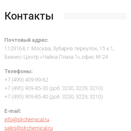
Контакты
Почтовый адрес:
1129164, г. Москва, Зубарев переулок, 15 к.1,
Бизнес-Центр «Чайка-Плаза 1», офис № 24
Телефоны:
+7 (499) 409-99-62
+7 (495) 909-85-30 (доб. 3230, 3229, 3210)
+7 (495) 909-85-40 (доб. 3230, 3229, 3210)
E-mail:
info@slrchemical.ru
sales@slrchemical.ru