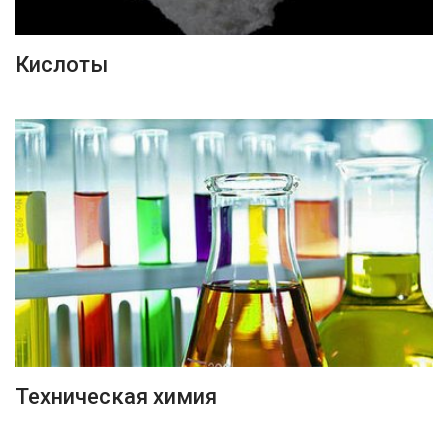
ПОДРОБНЕЕ
Кислоты
ПОДРОБНЕЕ
Техническая химия