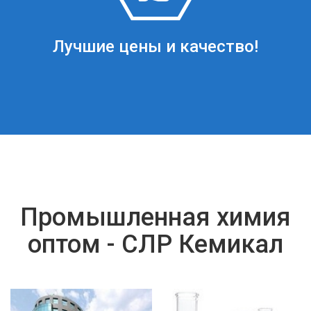
Лучшие цены и качество!
Промышленная химия
оптом - СЛР Кемикал