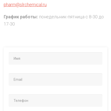
pharm@slrchemical.ru
График работы:
понедельник-пятница с 8-30 до
17-30