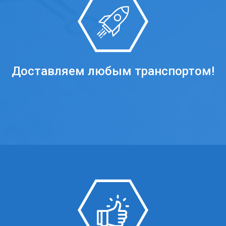
Доставляем любым транспортом!