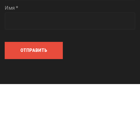
Имя *
ОТПРАВИТЬ