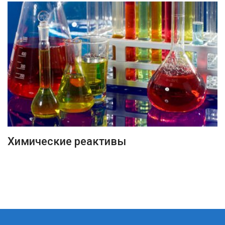
ПОДРОБНЕЕ
Химические реактивы