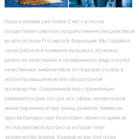
Наша компания уже более 5 лет с успехом
осуществляет широкую продажу химических реактивов
во все регионы Российской Федерации. Мы гордимся
своей работой и понимаем насколько это важно
делать ее качественно и своевременно, ведь покупка
качественных химреактивов это базовая ступень в
любом промышленном или лабораторном
производстве. Современный мир стремительно
развивается день ото дня, все сферы человеческой
жизни подчинены этому тренду развития. Химия как
одна из базовых наук безусловно является одним из
тех локомотивов прогресса, которые тянут
человечество вперед. Каждый из вас без труда