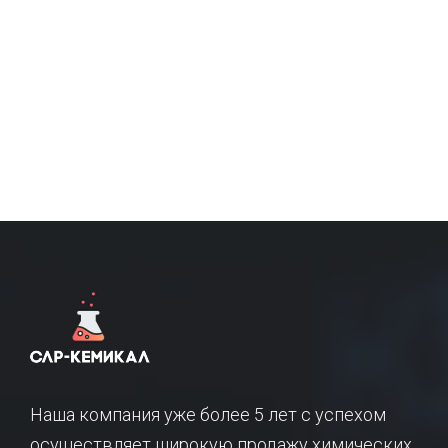
Наша компания уже более 5 лет с успехом
осуществляет широкую продажу химических