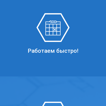
Работаем быстро!