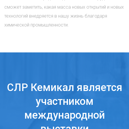
сможет заметить, какая масса новых открытий и новых
технологий внедряется в нашу жизнь благодаря
химической промышленности.
СЛР Кемикал является
участником
международной