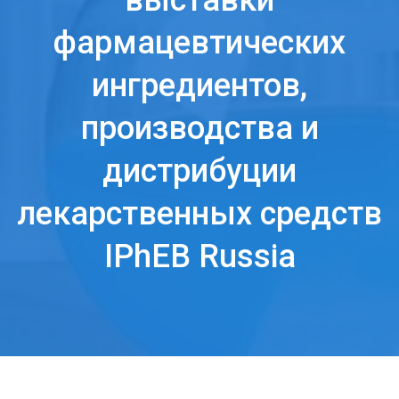
выставки
фармацевтических
ингредиентов,
производства и
дистрибуции
лекарственных средств
IPhEB Russia