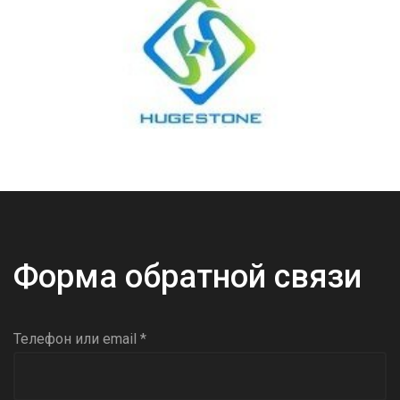
Форма обратной связи
Телефон или email *