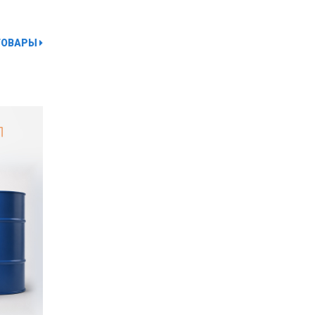
ТОВАРЫ