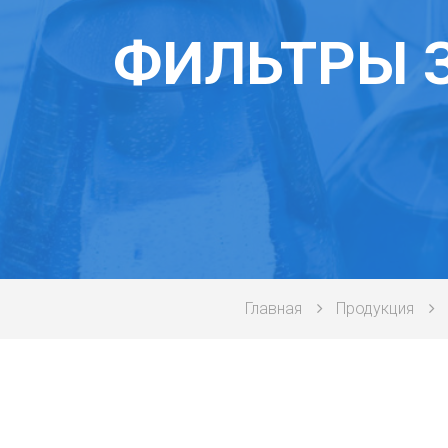
ФИЛЬТРЫ 
Главная
Продукция