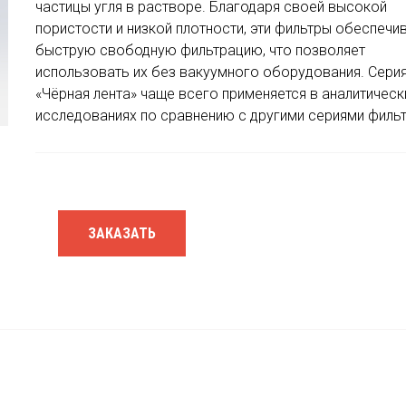
частицы угля в растворе. Благодаря своей высокой
пористости и низкой плотности, эти фильтры обеспечи
быструю свободную фильтрацию, что позволяет
использовать их без вакуумного оборудования. Сери
«Чёрная лента» чаще всего применяется в аналитическ
исследованиях по сравнению с другими сериями филь
ЗАКАЗАТЬ