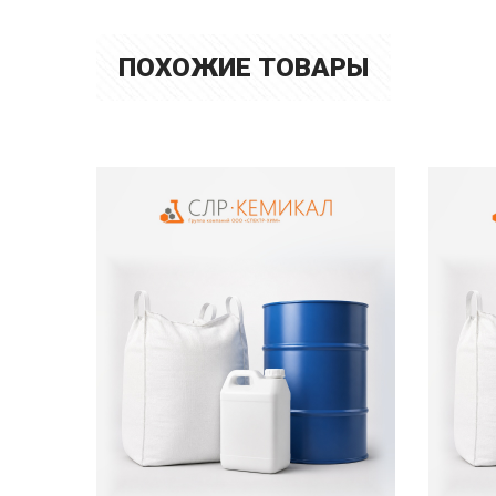
ПОХОЖИЕ ТОВАРЫ