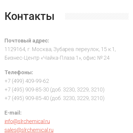
Контакты
Почтовый адрес:
1129164, г. Москва, Зубарев переулок, 15 к.1,
Бизнес-Центр «Чайка-Плаза 1», офис № 24
Телефоны:
+7 (499) 409-99-62
+7 (495) 909-85-30 (доб. 3230, 3229, 3210)
+7 (495) 909-85-40 (доб. 3230, 3229, 3210)
E-mail:
info@slrchemical.ru
sales@slrchemical.ru