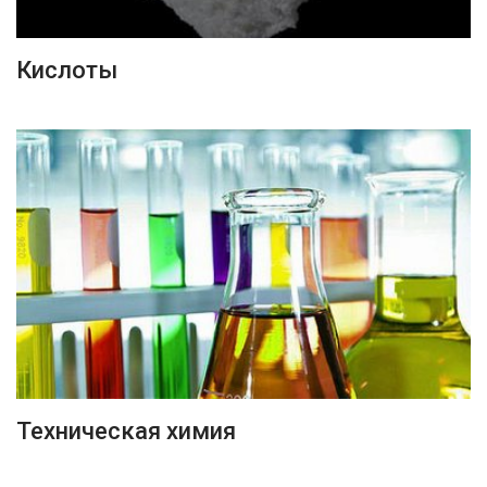
ПОДРОБНЕЕ
Кислоты
ПОДРОБНЕЕ
Техническая химия