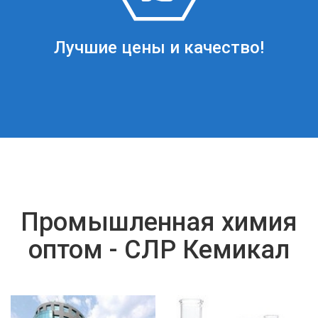
Лучшие цены и качество!
Промышленная химия
оптом - СЛР Кемикал