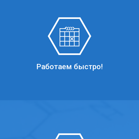
Работаем быстро!