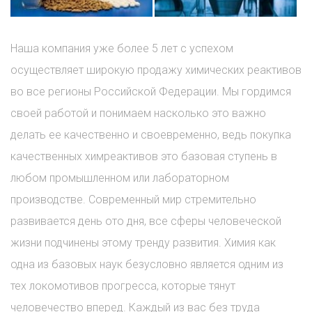
Наша компания уже более 5 лет с успехом
осуществляет широкую продажу химических реактивов
во все регионы Российской Федерации. Мы гордимся
своей работой и понимаем насколько это важно
делать ее качественно и своевременно, ведь покупка
качественных химреактивов это базовая ступень в
любом промышленном или лабораторном
производстве. Современный мир стремительно
развивается день ото дня, все сферы человеческой
жизни подчинены этому тренду развития. Химия как
одна из базовых наук безусловно является одним из
тех локомотивов прогресса, которые тянут
человечество вперед. Каждый из вас без труда