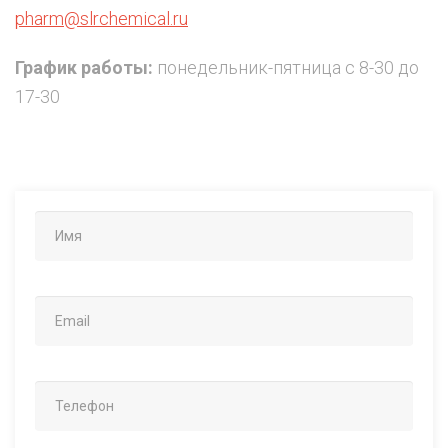
pharm@slrchemical.ru
График работы:
понедельник-пятница с 8-30 до
17-30