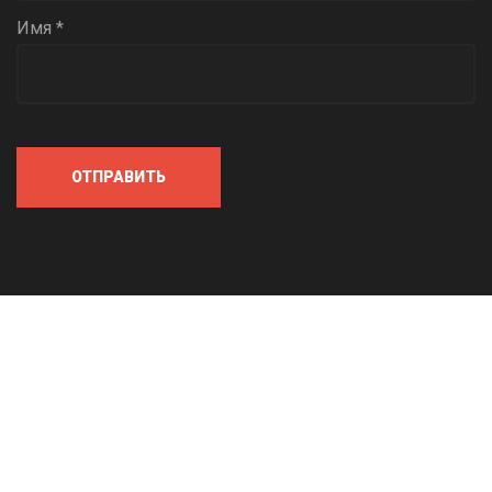
Имя *
ОТПРАВИТЬ