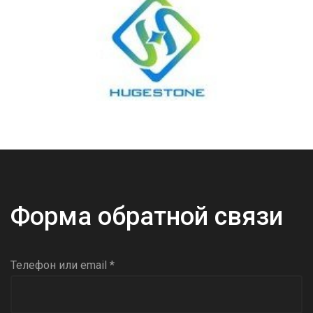
Форма обратной связи
Телефон или email *