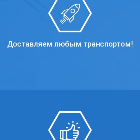
Доставляем любым транспортом!