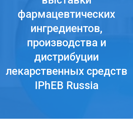
выставки
фармацевтических
ингредиентов,
производства и
дистрибуции
лекарственных средств
IPhEB Russia