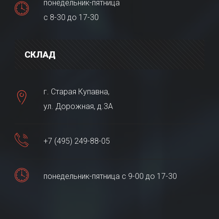
понедельник-пятница
с 8-30 до 17-30
СКЛАД
г. Старая Купавна,
ул. Дорожная, д.3А
+7 (495) 249-88-05
понедельник-пятница с 9-00 до 17-30