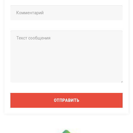
ОТПРАВИТЬ