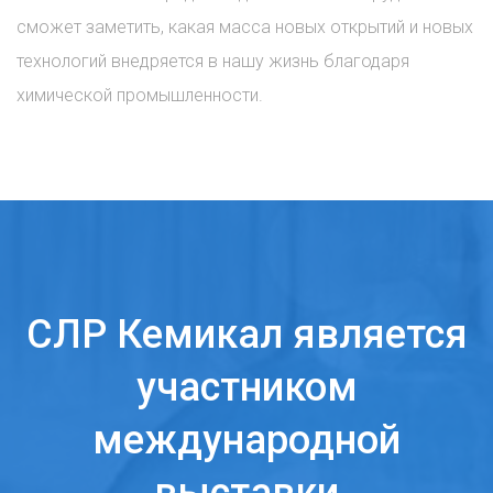
сможет заметить, какая масса новых открытий и новых
технологий внедряется в нашу жизнь благодаря
химической промышленности.
СЛР Кемикал является
участником
международной