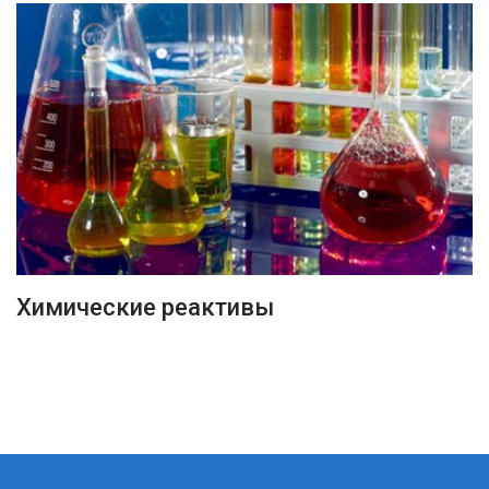
ПОДРОБНЕЕ
Химические реактивы