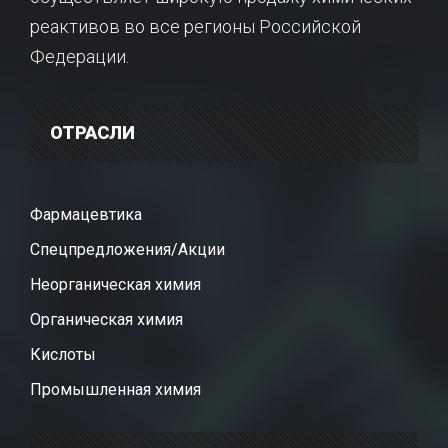
реактивов во все регионы Российской
Федерации.
ОТРАСЛИ
Фармацевтика
Спецпредложения/Акции
Неорганическая химия
Органическая химия
Кислоты
Промышленная химия