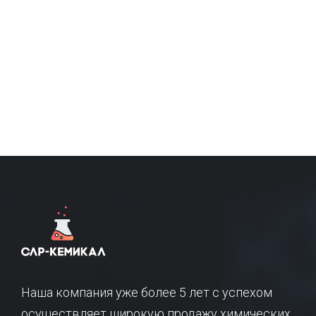
Наша компания уже более 5 лет с успехом
осуществляет широкую продажу химических