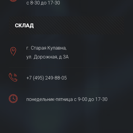
с 8-30 до 17-30
СКЛАД
г. Старая Купавна,
ул. Дорожная, д.3А
+7 (495) 249-88-05
понедельник-пятница с 9-00 до 17-30