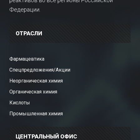
реактивов во все регионы Российской
Федерации.
ОТРАСЛИ
Фармацевтика
Спецпредложения/Акции
Неорганическая химия
Органическая химия
Кислоты
Промышленная химия
ЦЕНТРАЛЬНЫЙ ОФИС