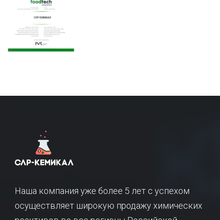
Наша компания уже более 5 лет с успехом
осуществляет широкую продажу химических