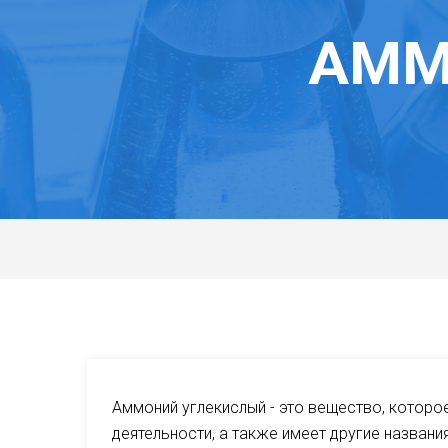
АММ
Аммоний углекислый - это вещество, которо
деятельности, а также имеет другие названи