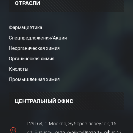
ОТРАСЛИ
Фармацевтика
Спецпредложения/Акции
Неорганическая химия
Органическая химия
Кислоты
Промышленная химия
ЦЕНТРАЛЬНЫЙ ОФИС
129164, г. Москва, Зубарев переулок, 15
к.1, Бизнес-Центр «Чайка-Плаза 1», офис №