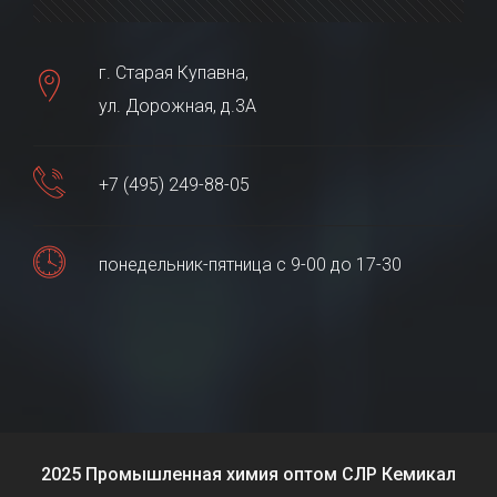
г. Старая Купавна,
ул. Дорожная, д.3А
+7 (495) 249-88-05
понедельник-пятница с 9-00 до 17-30
2025 Промышленная химия оптом СЛР Кемикал