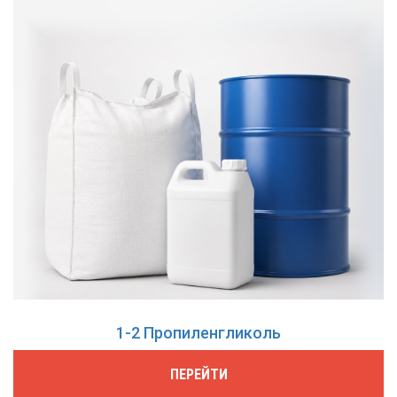
1-2 Пропиленгликоль
ПЕРЕЙТИ