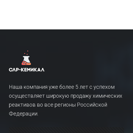
Наша компания уже более 5 лет с успехом
осуществляет широкую продажу химических
реактивов во все регионы Российской
Федерации.