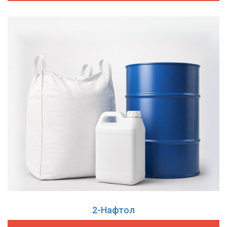
2-Нафтол