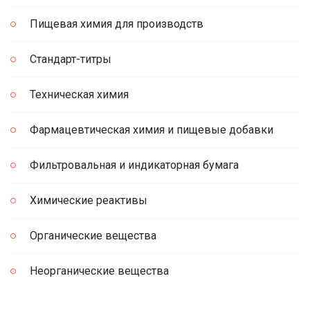
Пищевая химия для производств
Стандарт-титры
Техническая химия
Фармацевтическая химия и пищевые добавки
Фильтровальная и индикаторная бумага
Химические реактивы
Органические вещества
Неорганические вещества