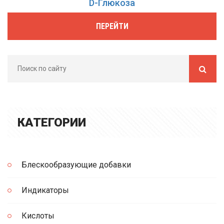
D-Глюкоза
ПЕРЕЙТИ
КАТЕГОРИИ
Блескообразующие добавки
Индикаторы
Кислоты