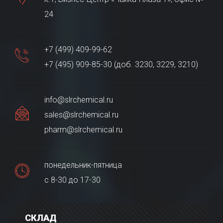
24
+7 (499) 409-99-62
+7 (495) 909-85-30 (доб. 3230, 3229, 3210)
info@slrchemical.ru
sales@slrchemical.ru
pharm@slrchemical.ru
понедельник-пятница
с 8-30 до 17-30
СКЛАД