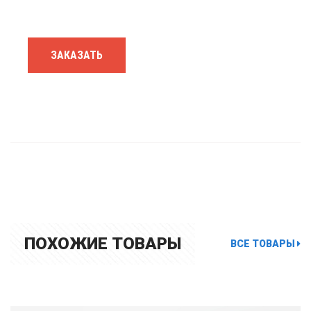
ЗАКАЗАТЬ
ПОХОЖИЕ ТОВАРЫ
ВСЕ ТОВАРЫ