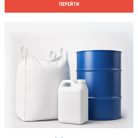
ПЕРЕЙТИ