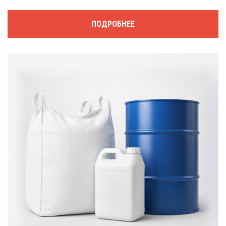
ПОДРОБНЕЕ