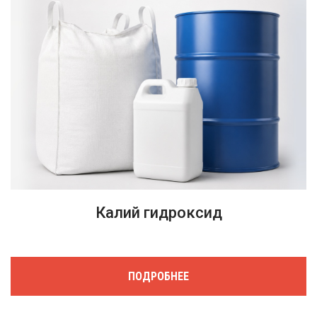
Калий гидроксид
ПОДРОБНЕЕ