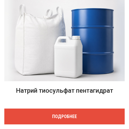
Натрий тиосульфат пентагидрат
ПОДРОБНЕЕ