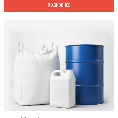
ПОДРОБНЕЕ