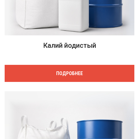
Калий йодистый
ПОДРОБНЕЕ