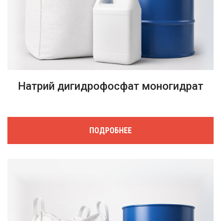
Натрий дигидрофосфат моногидрат
ПОДРОБНЕЕ