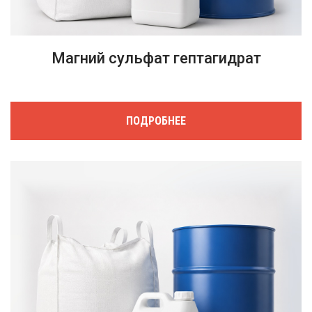
Магний сульфат гептагидрат
ПОДРОБНЕЕ