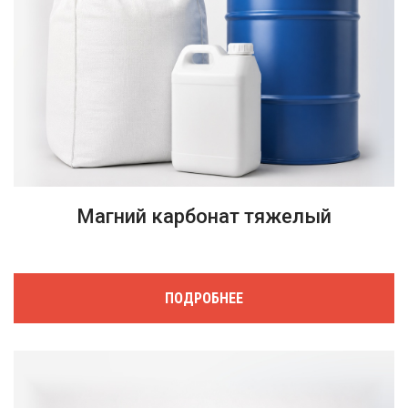
Магний карбонат тяжелый
ПОДРОБНЕЕ