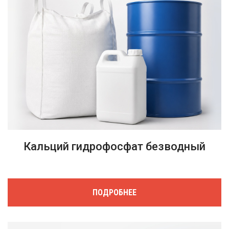
Кальций гидрофосфат безводный
ПОДРОБНЕЕ