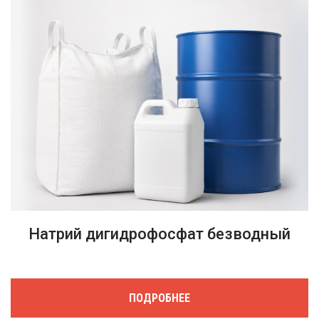
Натрий дигидрофосфат безводный
ПОДРОБНЕЕ