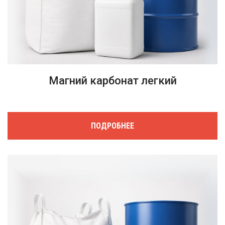
Магний карбонат легкий
ПОДРОБНЕЕ