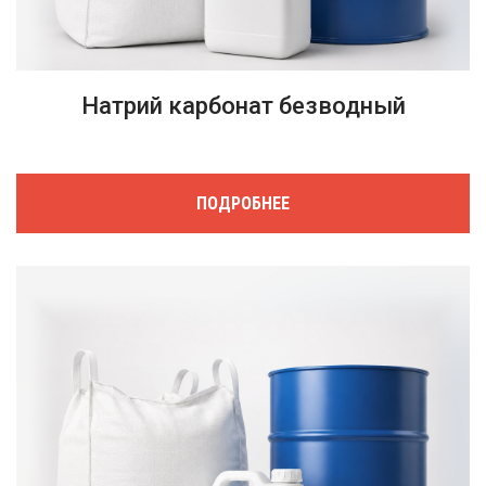
Натрий карбонат безводный
ПОДРОБНЕЕ