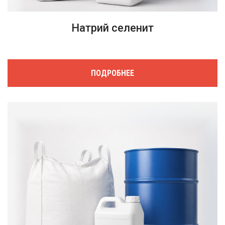
Натрий селенит
ПОДРОБНЕЕ