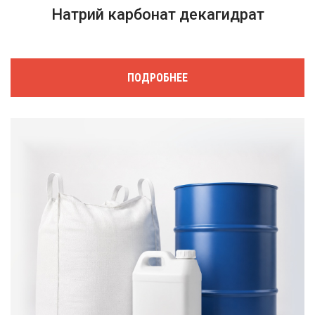
Натрий карбонат декагидрат
ПОДРОБНЕЕ