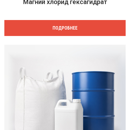
Магний хлорид гексагидрат
ПОДРОБНЕЕ