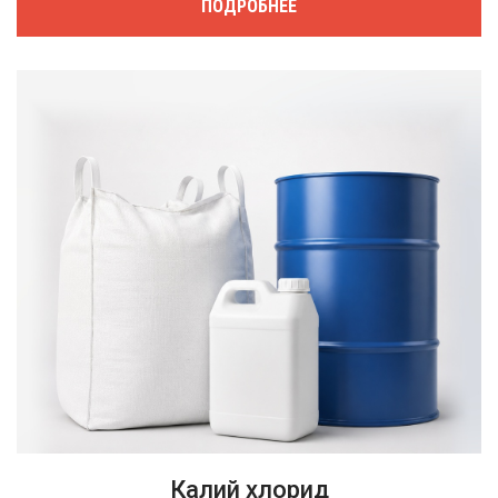
ПОДРОБНЕЕ
Калий хлорид