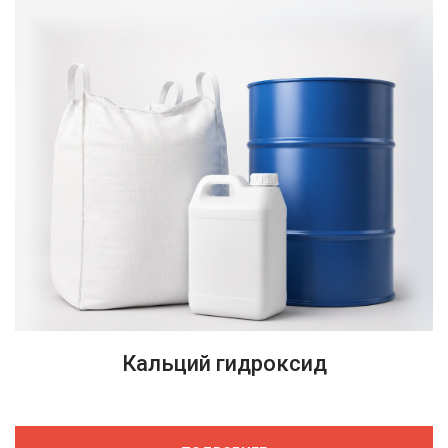
Кальций гидроксид