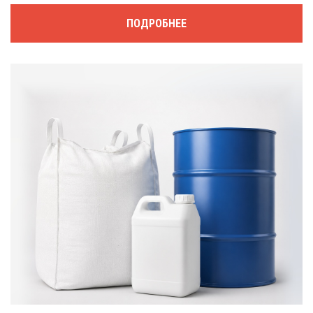
ПОДРОБНЕЕ