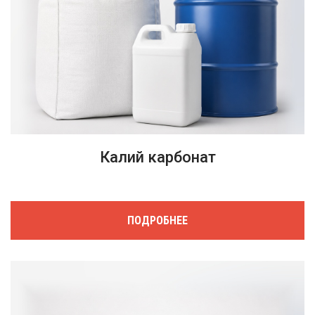
Калий карбонат
ПОДРОБНЕЕ