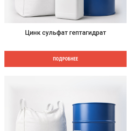
Цинк сульфат гептагидрат
ПОДРОБНЕЕ