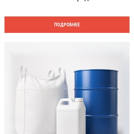
ПОДРОБНЕЕ