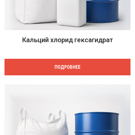
Кальций хлорид гексагидрат
ПОДРОБНЕЕ