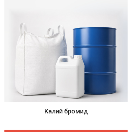
Калий бромид