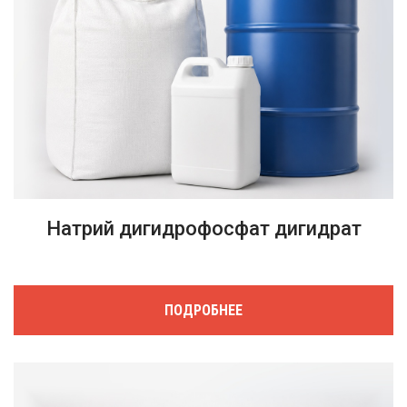
Натрий дигидрофосфат дигидрат
ПОДРОБНЕЕ