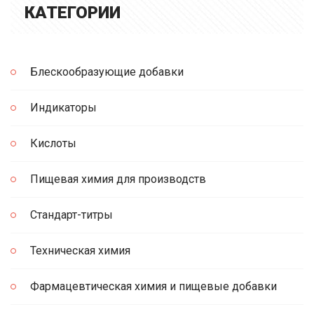
КАТЕГОРИИ
Блескообразующие добавки
Индикаторы
Кислоты
Пищевая химия для производств
Стандарт-титры
Техническая химия
Фармацевтическая химия и пищевые добавки