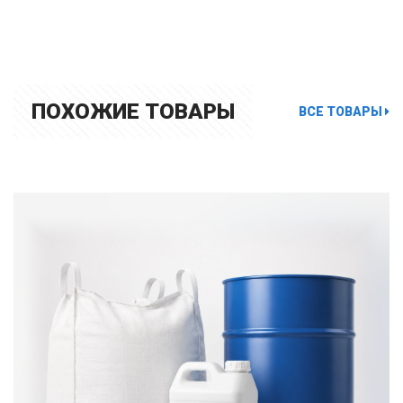
ПОХОЖИЕ ТОВАРЫ
ВСЕ ТОВАРЫ