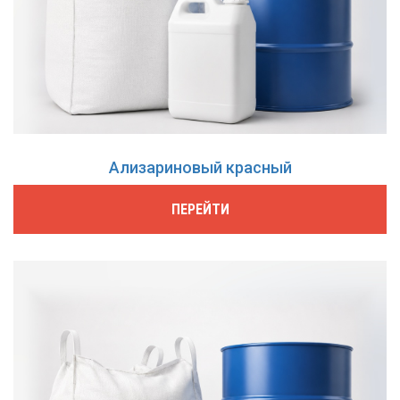
Ализариновый красный
ПЕРЕЙТИ