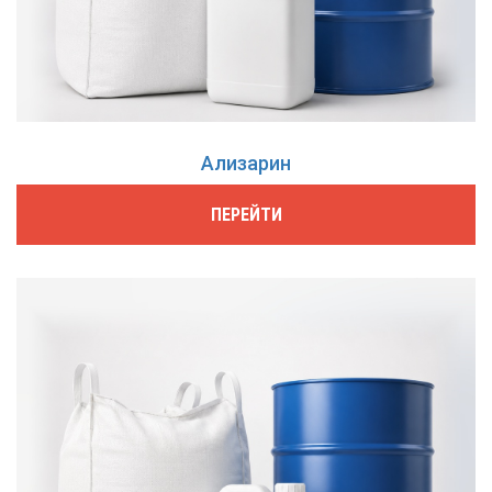
Ализарин
ПЕРЕЙТИ