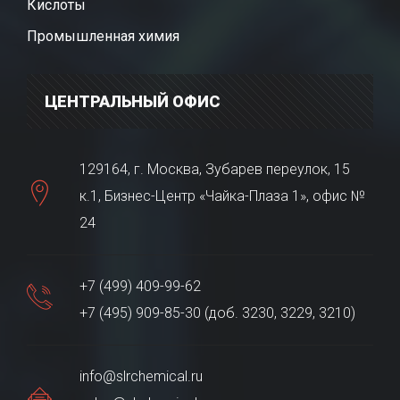
Кислоты
Промышленная химия
ЦЕНТРАЛЬНЫЙ ОФИС
129164, г. Москва, Зубарев переулок, 15
к.1, Бизнес-Центр «Чайка-Плаза 1», офис №
24
+7 (499) 409-99-62
+7 (495) 909-85-30 (доб. 3230, 3229, 3210)
info@slrchemical.ru