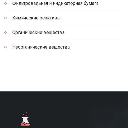
Фильтровальная и индикаторная бумага
Химические реактивы
Органические вещества
Неорганические вещества