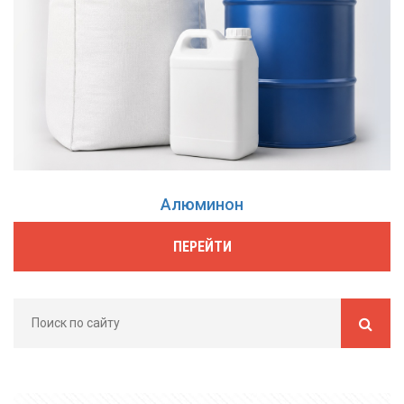
Алюминон
ПЕРЕЙТИ