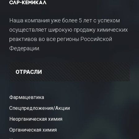
Наша компания уже более 5 лет с успехом
осуществляет широкую продажу химических
реактивов во все регионы Российской
Федерации.
ОТРАСЛИ
Фармацевтика
Спецпредложения/Акции
Неорганическая химия
Органическая химия