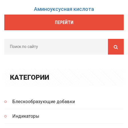
Аминоуксусная кислота
ПЕРЕЙТИ
КАТЕГОРИИ
Блескообразующие добавки
Индикаторы