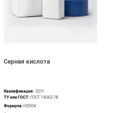
Серная кислота
Квалификация:
ОСЧ
ТУ или ГОСТ:
ГОСТ 14262-78
Формула:
H2SO4