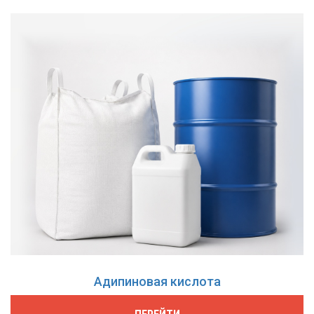
Адипиновая кислота