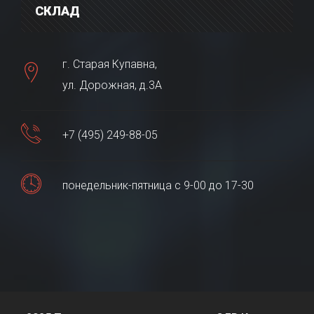
СКЛАД
г. Старая Купавна,
ул. Дорожная, д.3А
+7 (495) 249-88-05
понедельник-пятница с 9-00 до 17-30