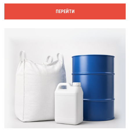
ПЕРЕЙТИ