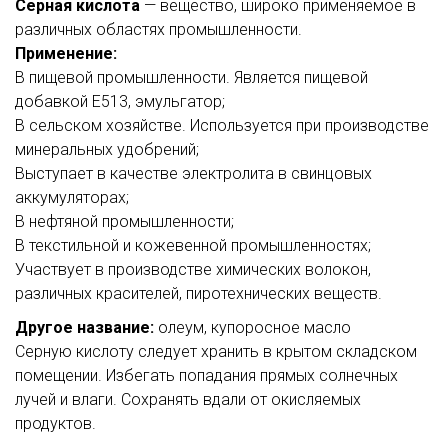
Серная кислота
— вещество, широко применяемое в
различных областях промышленности.
Применение:
В пищевой промышленности. Является пищевой
добавкой E513, эмульгатор;
В сельском хозяйстве. Используется при производстве
минеральных удобрений;
Выступает в качестве электролита в свинцовых
аккумуляторах;
В нефтяной промышленности;
В текстильной и кожевенной промышленностях;
Участвует в производстве химических волокон,
различных красителей, пиротехнических веществ.
Другое название:
олеум, купоросное масло
Серную кислоту следует хранить в крытом складском
помещении. Избегать попадания прямых солнечных
лучей и влаги. Сохранять вдали от окисляемых
продуктов.