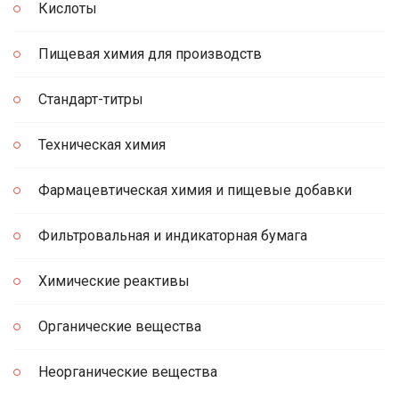
Кислоты
Пищевая химия для производств
Стандарт-титры
Техническая химия
Фармацевтическая химия и пищевые добавки
Фильтровальная и индикаторная бумага
Химические реактивы
Органические вещества
Неорганические вещества