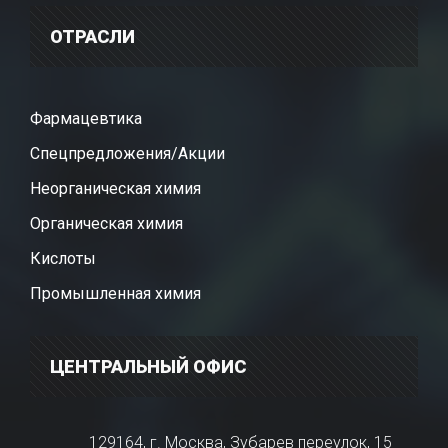
ОТРАСЛИ
Фармацевтика
Спецпредложения/Акции
Неорганическая химия
Органическая химия
Кислоты
Промышленная химия
ЦЕНТРАЛЬНЫЙ ОФИС
129164, г. Москва, Зубарев переулок, 15