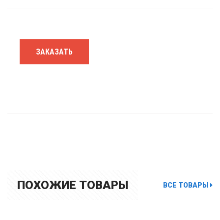
ЗАКАЗАТЬ
ПОХОЖИЕ ТОВАРЫ
ВСЕ ТОВАРЫ