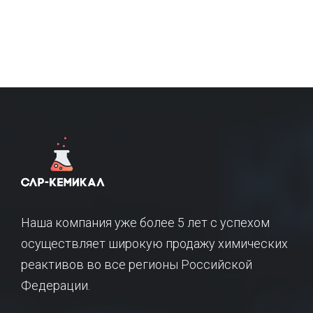
Наша компания уже более 5 лет с успехом
осуществляет широкую продажу химических
реактивов во все регионы Российской
Федерации.