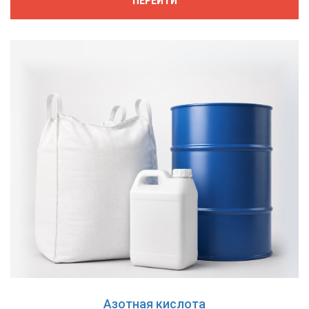
ПЕРЕЙТИ
Азотная кислота