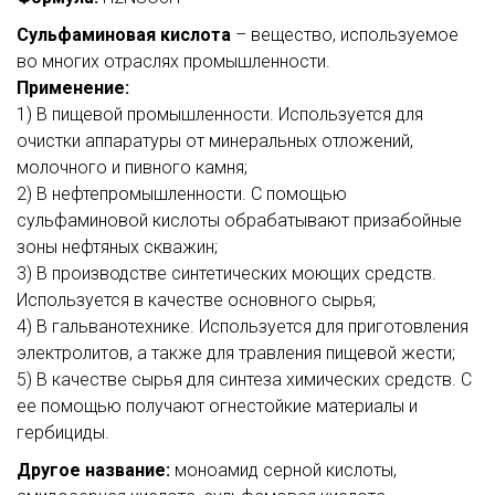
Сульфаминовая кислота
– вещество, используемое
во многих отраслях промышленности.
Применение:
1) В пищевой промышленности. Используется для
очистки аппаратуры от минеральных отложений,
молочного и пивного камня;
2) В нефтепромышленности. С помощью
сульфаминовой кислоты обрабатывают призабойные
зоны нефтяных скважин;
3) В производстве синтетических моющих средств.
Используется в качестве основного сырья;
4) В гальванотехнике. Используется для приготовления
электролитов, а также для травления пищевой жести;
5) В качестве сырья для синтеза химических средств. С
ее помощью получают огнестойкие материалы и
гербициды.
Другое название:
моноамид серной кислоты,