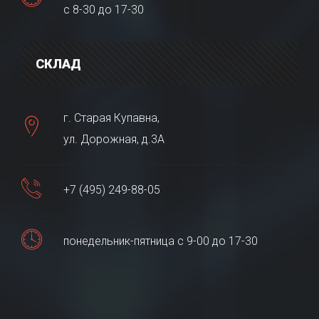
с 8-30 до 17-30
СКЛАД
г. Старая Купавна,
ул. Дорожная, д.3А
+7 (495) 249-88-05
понедельник-пятница с 9-00 до 17-30