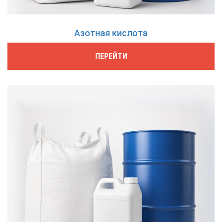
Азотная кислота
ПЕРЕЙТИ