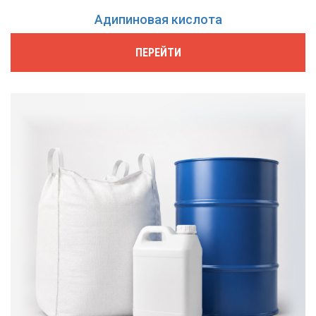
Адипиновая кислота
ПЕРЕЙТИ