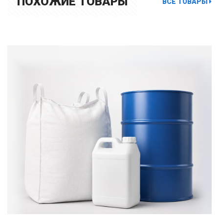
ПОХОЖИЕ ТОВАРЫ
ВСЕ ТОВАРЫ