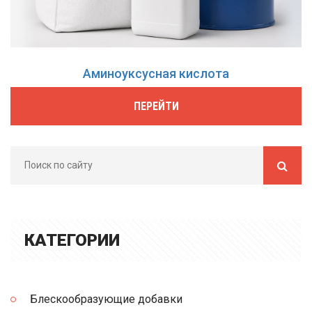
Аминоуксусная кислота
ПЕРЕЙТИ
КАТЕГОРИИ
Блескообразующие добавки