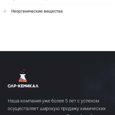
Неорганические вещества
Наша компания уже более 5 лет с успехом
осуществляет широкую продажу химических