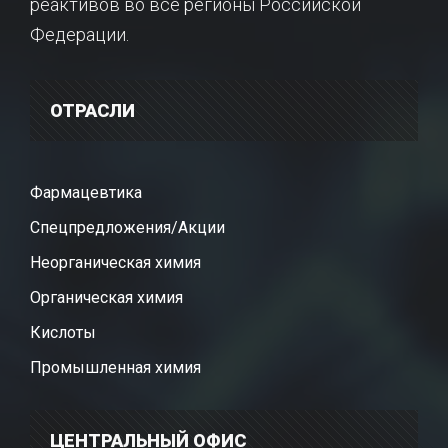
реактивов во все регионы Российской
Федерации.
ОТРАСЛИ
Фармацевтика
Спецпредложения/Акции
Неорганическая химия
Органическая химия
Кислоты
Промышленная химия
ЦЕНТРАЛЬНЫЙ ОФИС