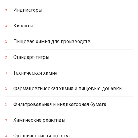
Индикаторы
Кислоты
Пищевая химия для производств
Стандарт-титры
Техническая химия
Фармацевтическая химия и пищевые добавки
Фильтровальная и индикаторная бумага
Химические реактивы
Органические вещества