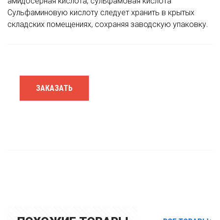
амидосерная кислота, сульфамовая кислота
Сульфаминовую кислоту следует хранить в крытых
складских помещениях, сохраняя заводскую упаковку.
ЗАКАЗАТЬ