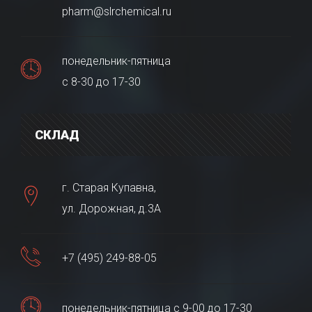
pharm@slrchemical.ru
понедельник-пятница
с 8-30 до 17-30
СКЛАД
г. Старая Купавна,
ул. Дорожная, д.3А
+7 (495) 249-88-05
понедельник-пятница с 9-00 до 17-30