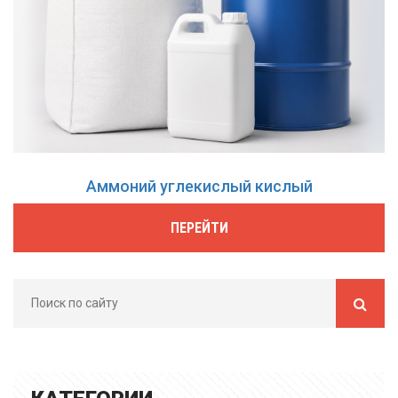
Аммоний углекислый кислый
ПЕРЕЙТИ