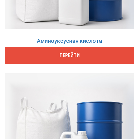
Аминоуксусная кислота
ПЕРЕЙТИ