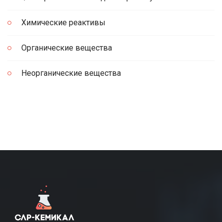
Химические реактивы
Органические вещества
Неорганические вещества