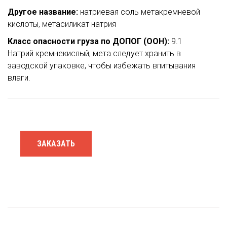
Другое название:
натриевая соль метакремневой
кислоты, метасиликат натрия
Класс опасности груза по ДОПОГ (ООН):
9.1
Натрий кремнекислый, мета следует хранить в
заводской упаковке, чтобы избежать впитывания
влаги.
ЗАКАЗАТЬ