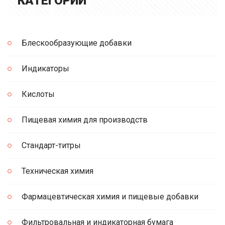
КАТЕГОРИИ
Блескообразующие добавки
Индикаторы
Кислоты
Пищевая химия для производств
Стандарт-титры
Техническая химия
Фармацевтическая химия и пищевые добавки
Фильтровальная и индикаторная бумага