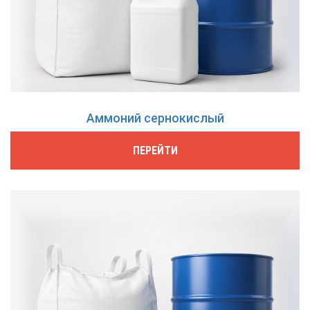
Аммоний сернокислый
ПЕРЕЙТИ