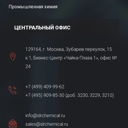
Промышленная химия
ЦЕНТРАЛЬНЫЙ ОФИС
129164, г. Москва, Зубарев переулок, 15
к.1, Бизнес-Центр «Чайка-Плаза 1», офис №
24
+7 (499) 409-99-62
+7 (495) 909-85-30 (доб. 3230, 3229, 3210)
info@slrchemical.ru
sales@slrchemical.ru