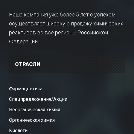
Наша компания уже более 5 лет с успехом
осуществляет широкую продажу химических
реактивов во все регионы Российской
Федерации.
ОТРАСЛИ
Фармацевтика
Спецпредложения/Акции
Неорганическая химия
Органическая химия
Кислоты