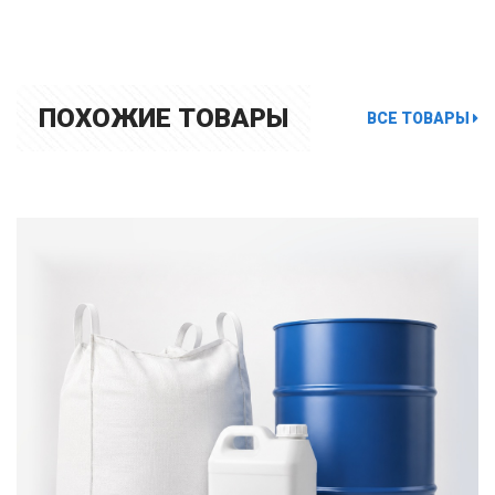
ПОХОЖИЕ ТОВАРЫ
ВСЕ ТОВАРЫ