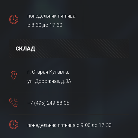
понедельник-пятница
с 8-30 до 17-30
СКЛАД
г. Старая Купавна,
ул. Дорожная, д.3А
+7 (495) 249-88-05
понедельник-пятница с 9-00 до 17-30