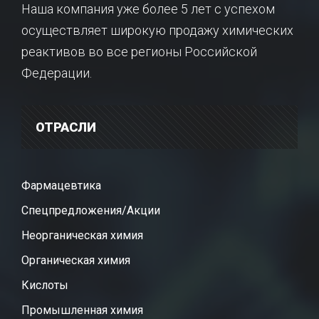
Наша компания уже более 5 лет с успехом
осуществляет широкую продажу химических
реактивов во все регионы Российской
Федерации.
ОТРАСЛИ
Фармацевтика
Спецпредложения/Акции
Неорганическая химия
Органическая химия
Кислоты
Промышленная химия