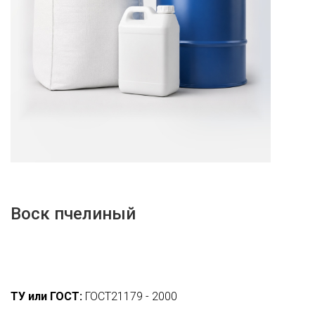
Воск пчелиный
ТУ или ГОСТ:
ГОСТ21179 - 2000