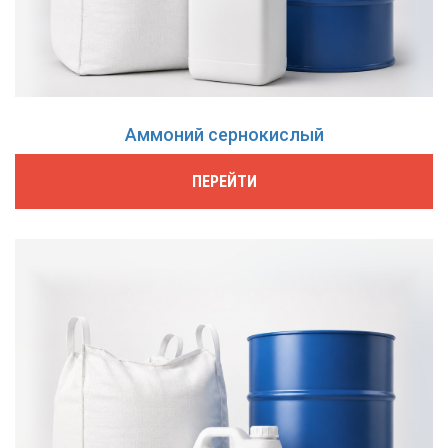
Аммоний сернокислый
ПЕРЕЙТИ