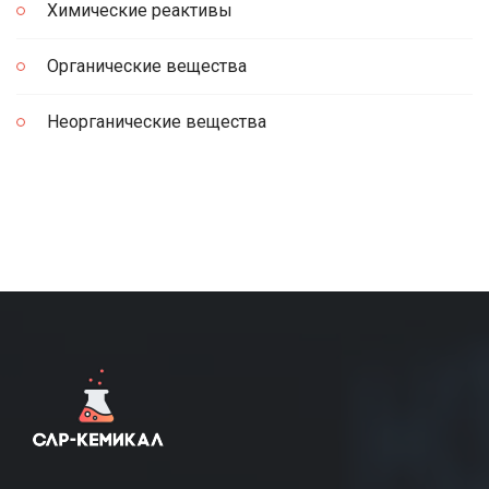
Химические реактивы
Органические вещества
Неорганические вещества