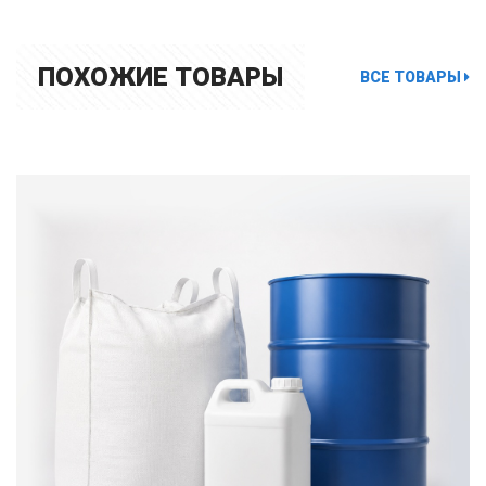
ПОХОЖИЕ ТОВАРЫ
ВСЕ ТОВАРЫ