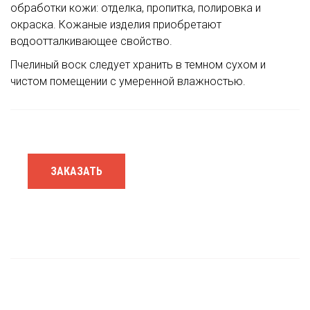
обработки кожи: отделка, пропитка, полировка и
окраска. Кожаные изделия приобретают
водоотталкивающее свойство.
Пчелиный воск следует хранить в темном сухом и
чистом помещении с умеренной влажностью.
ЗАКАЗАТЬ