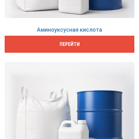
Аминоуксусная кислота
ПЕРЕЙТИ