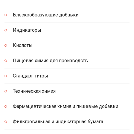
Блескообразующие добавки
Индикаторы
Кислоты
Пищевая химия для производств
Стандарт-титры
Техническая химия
Фармацевтическая химия и пищевые добавки
Фильтровальная и индикаторная бумага