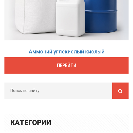
Аммоний углекислый кислый
ПЕРЕЙТИ
КАТЕГОРИИ