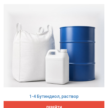
1-4 Бутиндиол, раствор
ПЕРЕЙТИ