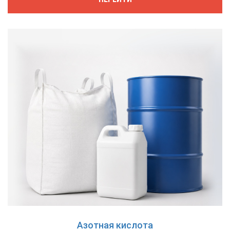
Азотная кислота