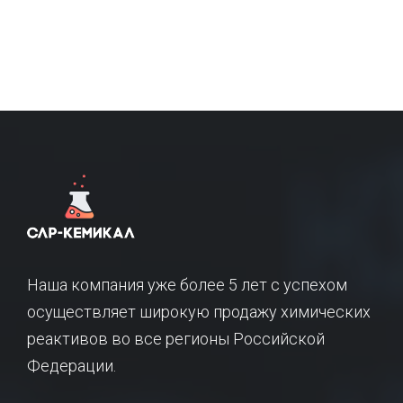
Наша компания уже более 5 лет с успехом
осуществляет широкую продажу химических
реактивов во все регионы Российской
Федерации.