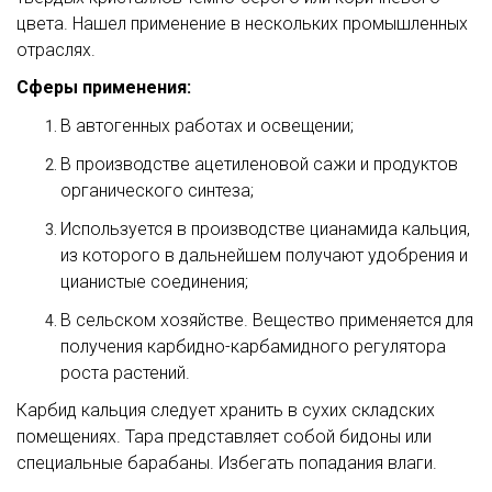
цвета. Нашел применение в нескольких промышленных
отраслях.
Сферы применения:
В автогенных работах и освещении;
В производстве ацетиленовой сажи и продуктов
органического синтеза;
Используется в производстве цианамида кальция,
из которого в дальнейшем получают удобрения и
цианистые соединения;
В сельском хозяйстве. Вещество применяется для
получения карбидно-карбамидного регулятора
роста растений.
Карбид кальция следует хранить в сухих складских
помещениях. Тара представляет собой бидоны или
специальные барабаны. Избегать попадания влаги.