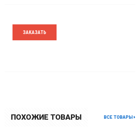
ЗАКАЗАТЬ
ПОХОЖИЕ ТОВАРЫ
ВСЕ ТОВАРЫ