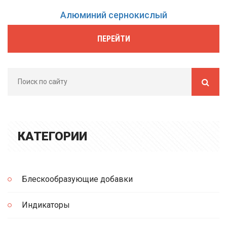
Алюминий сернокислый
ПЕРЕЙТИ
КАТЕГОРИИ
Блескообразующие добавки
Индикаторы