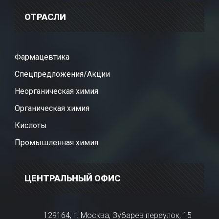
ОТРАСЛИ
Фармацевтика
Спецпредложения/Акции
Неорганическая химия
Органическая химия
Кислоты
Промышленная химия
ЦЕНТРАЛЬНЫЙ ОФИС
129164, г. Москва, Зубарев переулок, 15