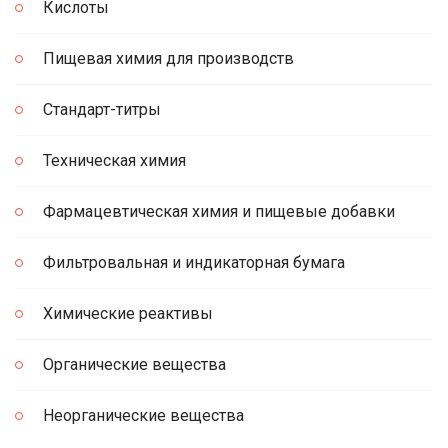
Кислоты
Пищевая химия для производств
Стандарт-титры
Техническая химия
Фармацевтическая химия и пищевые добавки
Фильтровальная и индикаторная бумага
Химические реактивы
Органические вещества
Неорганические вещества