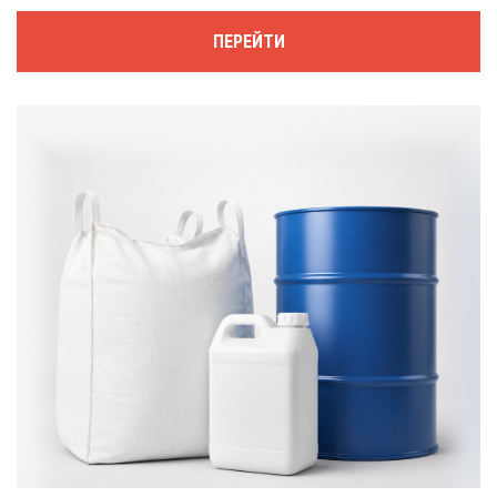
ПЕРЕЙТИ