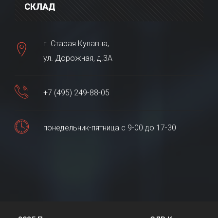
СКЛАД
г. Старая Купавна,
ул. Дорожная, д.3А
+7 (495) 249-88-05
понедельник-пятница с 9-00 до 17-30