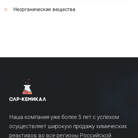
Неорганические вещества
Наша компания уже более 5 лет с успехом
осуществляет широкую продажу химических
реактивов во все регионы Российской