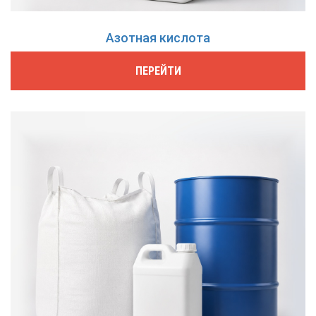
Азотная кислота
ПЕРЕЙТИ