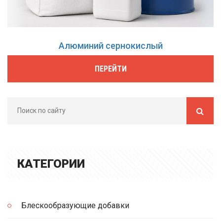
Алюминий сернокислый
ПЕРЕЙТИ
КАТЕГОРИИ
Блескообразующие добавки