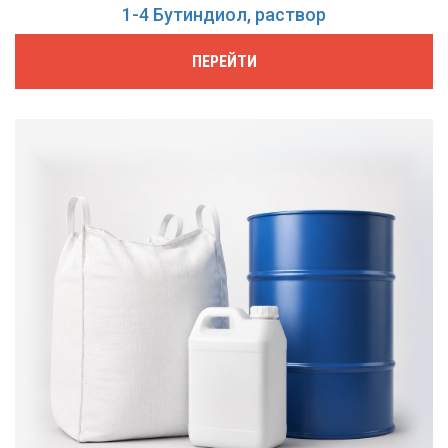
1-4 Бутиндиол, раствор
ПЕРЕЙТИ