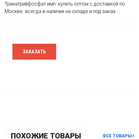
Тринатрийфосфат имп
купить оптом с доставкой по
Москве. всегда в наличии на складе и под заказ.
ЗАКАЗАТЬ
ПОХОЖИЕ ТОВАРЫ
ВСЕ ТОВАРЫ