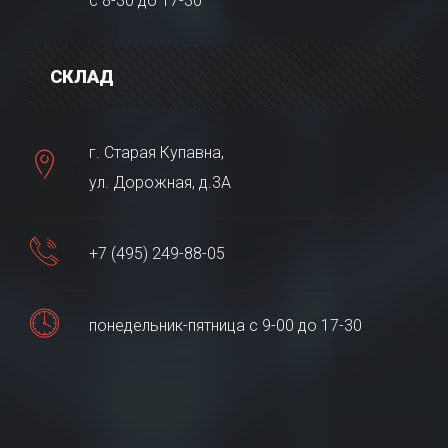
с 8-30 до 17-30
СКЛАД
г. Старая Купавна,
ул. Дорожная, д.3А
+7 (495) 249-88-05
понедельник-пятница с 9-00 до 17-30