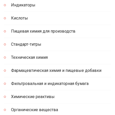
Индикаторы
Кислоты
Пищевая химия для производств
Стандарт-титры
Техническая химия
Фармацевтическая химия и пищевые добавки
Фильтровальная и индикаторная бумага
Химические реактивы
Органические вещества