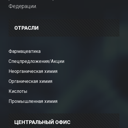
Федерации.
ОТРАСЛИ
Фармацевтика
Спецпредложения/Акции
Неорганическая химия
Органическая химия
Кислоты
Промышленная химия
ЦЕНТРАЛЬНЫЙ ОФИС