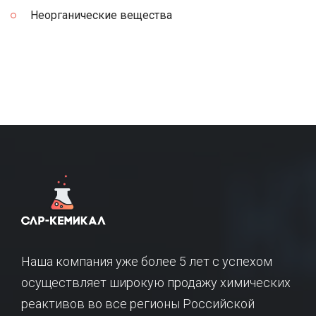
Неорганические вещества
Наша компания уже более 5 лет с успехом
осуществляет широкую продажу химических
реактивов во все регионы Российской