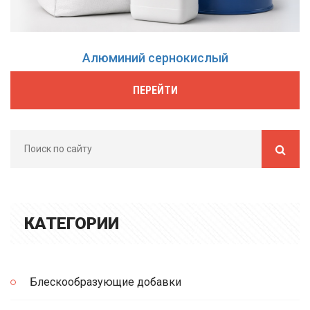
Алюминий сернокислый
ПЕРЕЙТИ
КАТЕГОРИИ
Блескообразующие добавки