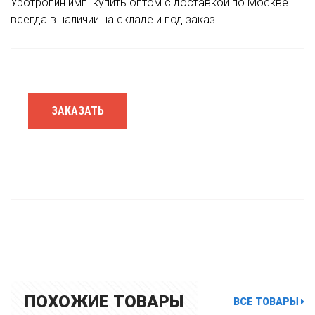
Уротропин имп
купить оптом с доставкой по Москве.
всегда в наличии на складе и под заказ.
ЗАКАЗАТЬ
ПОХОЖИЕ ТОВАРЫ
ВСЕ ТОВАРЫ