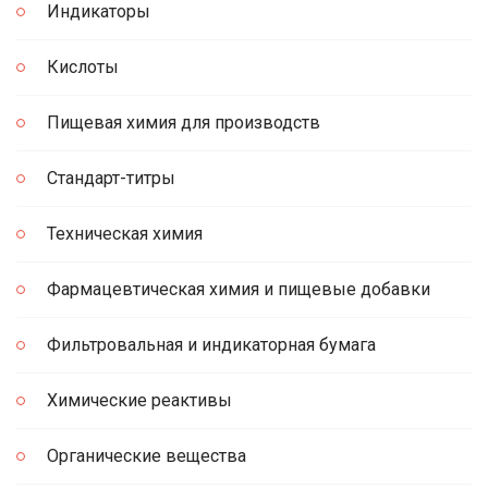
Индикаторы
Кислоты
Пищевая химия для производств
Стандарт-титры
Техническая химия
Фармацевтическая химия и пищевые добавки
Фильтровальная и индикаторная бумага
Химические реактивы
Органические вещества