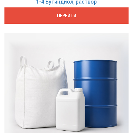
1-4 Бутиндиол, раствор
ПЕРЕЙТИ