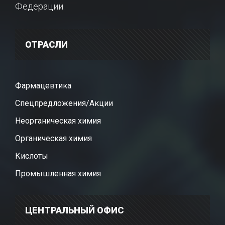
Федерации.
ОТРАСЛИ
Фармацевтика
Спецпредложения/Акции
Неорганическая химия
Органическая химия
Кислоты
Промышленная химия
ЦЕНТРАЛЬНЫЙ ОФИС