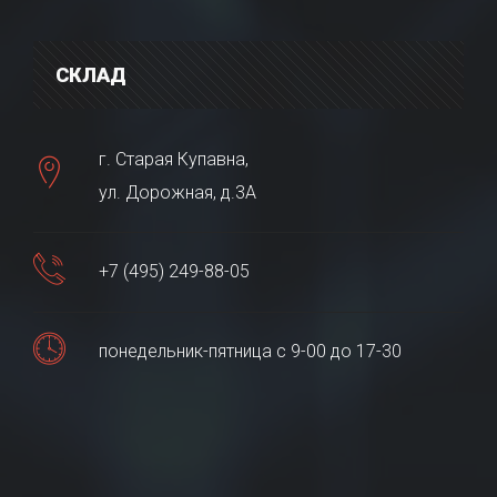
СКЛАД
г. Старая Купавна,
ул. Дорожная, д.3А
+7 (495) 249-88-05
понедельник-пятница с 9-00 до 17-30