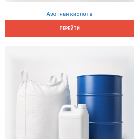
Азотная кислота
ПЕРЕЙТИ