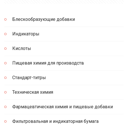
Блескообразующие добавки
Индикаторы
Кислоты
Пищевая химия для производств
Стандарт-титры
Техническая химия
Фармацевтическая химия и пищевые добавки
Фильтровальная и индикаторная бумага