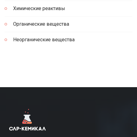
Химические реактивы
Органические вещества
Неорганические вещества