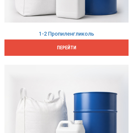
1-2 Пропиленгликоль
ПЕРЕЙТИ