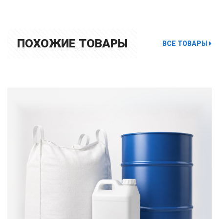
ПОХОЖИЕ ТОВАРЫ
ВСЕ ТОВАРЫ