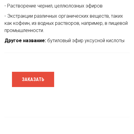
- Растворение чернил, целлюлозных эфиров
- Экстракции различных органических веществ, таких
как кофеин, из водных растворов, например, в пищевой
промышленности.
Другое название:
бутиловый эфир уксусной кислоты
ЗАКАЗАТЬ