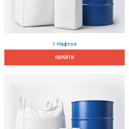
1-Нафтол
ПЕРЕЙТИ