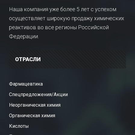
Наша компания уже более 5 лет с успехом
осуществляет широкую продажу химических
реактивов во все регионы Российской
Федерации.
ОТРАСЛИ
Фармацевтика
Спецпредложения/Акции
Неорганическая химия
Органическая химия
Кислоты