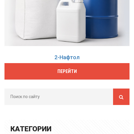
2-Нафтол
ПЕРЕЙТИ
КАТЕГОРИИ