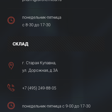
понедельник-пятница
с 8-30 до 17-30
СКЛАД
г. Старая Купавна,
ул. Дорожная, д.3А
+7 (495) 249-88-05
понедельник-пятница с 9-00 до 17-30