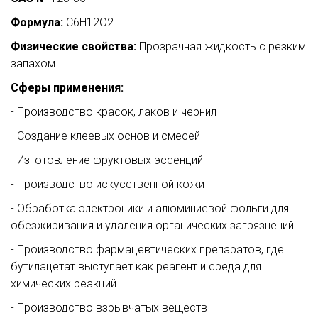
Формула:
C6H12O2
Физические свойства:
Прозрачная жидкость с резким
запахом
Сферы применения:
- Производство красок, лаков и чернил
- Создание клеевых основ и смесей
- Изготовление фруктовых эссенций
- Производство искусственной кожи
- Обработка электроники и алюминиевой фольги для
обезжиривания и удаления органических загрязнений
- Производство фармацевтических препаратов, где
бутилацетат выступает как реагент и среда для
химических реакций
- Производство взрывчатых веществ