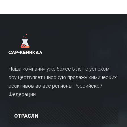
Наша компания уже более 5 лет с успехом
осуществляет широкую продажу химических
реактивов во все регионы Российской
Федерации.
ОТРАСЛИ