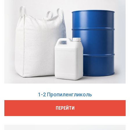
1-2 Пропиленгликоль
ПЕРЕЙТИ