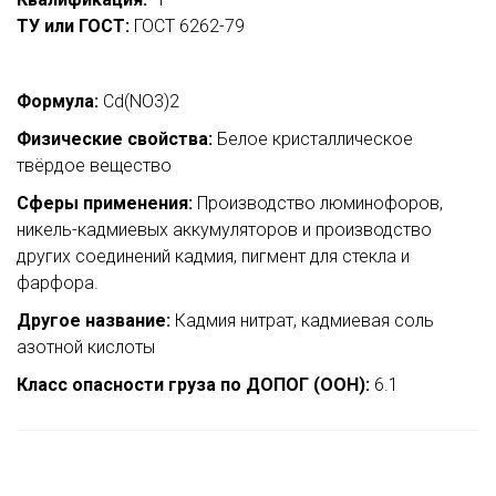
ТУ или ГОСТ:
ГОСТ 6262-79
Формула:
Cd(NO3)2
Физические свойства:
Белое кристаллическое
твёрдое вещество
Сферы применения:
Производство люминофоров,
никель-кадмиевых аккумуляторов и производство
других соединений кадмия, пигмент для стекла и
фарфора.
Другое название:
Кадмия нитрат, кадмиевая соль
азотной кислоты
Класс опасности груза по ДОПОГ (ООН):
6.1