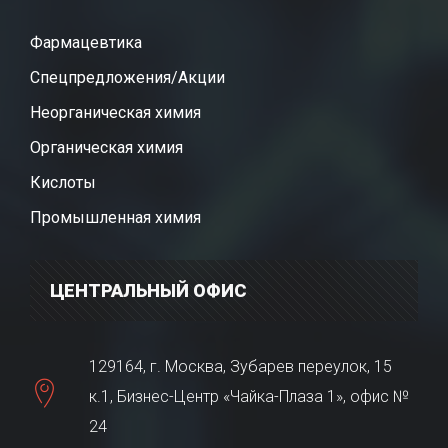
Фармацевтика
Спецпредложения/Акции
Неорганическая химия
Органическая химия
Кислоты
Промышленная химия
ЦЕНТРАЛЬНЫЙ ОФИС
129164, г. Москва, Зубарев переулок, 15
к.1, Бизнес-Центр «Чайка-Плаза 1», офис №
24