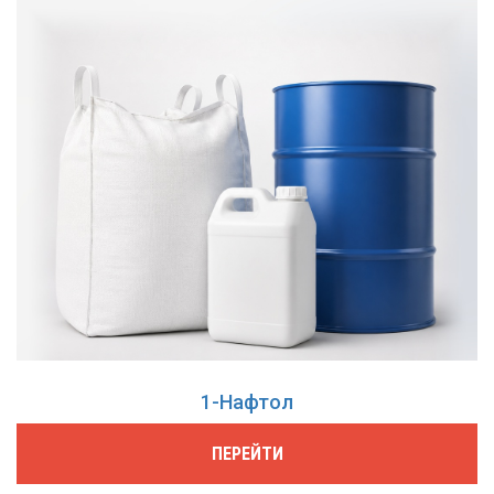
1-Нафтол
ПЕРЕЙТИ