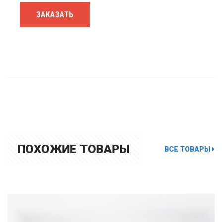
ЗАКАЗАТЬ
ПОХОЖИЕ ТОВАРЫ
ВСЕ ТОВАРЫ