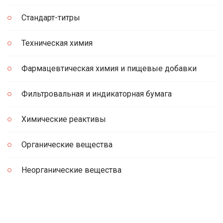
Стандарт-титры
Техническая химия
Фармацевтическая химия и пищевые добавки
Фильтровальная и индикаторная бумага
Химические реактивы
Органические вещества
Неорганические вещества