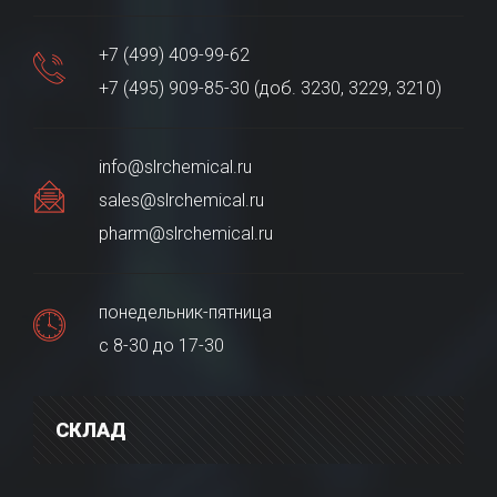
+7 (499) 409-99-62
+7 (495) 909-85-30 (доб. 3230, 3229, 3210)
info@slrchemical.ru
sales@slrchemical.ru
pharm@slrchemical.ru
понедельник-пятница
с 8-30 до 17-30
СКЛАД