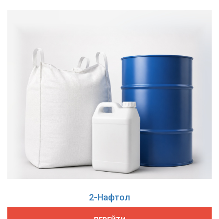
2-Нафтол