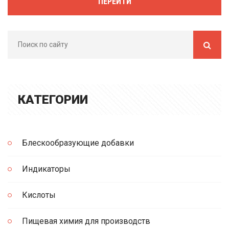
ПЕРЕЙТИ
КАТЕГОРИИ
Блескообразующие добавки
Индикаторы
Кислоты
Пищевая химия для производств