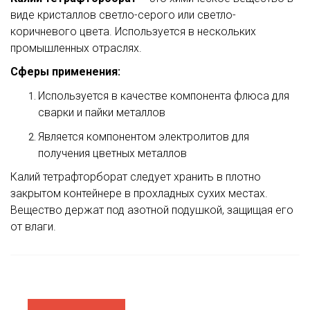
виде кристаллов светло-серого или светло-
коричневого цвета. Используется в нескольких
промышленных отраслях.
Сферы применения:
Используется в качестве компонента флюса для
сварки и пайки металлов
Является компонентом электролитов для
получения цветных металлов
Калий тетрафторборат следует хранить в плотно
закрытом контейнере в прохладных сухих местах.
Вещество держат под азотной подушкой, защищая его
от влаги.