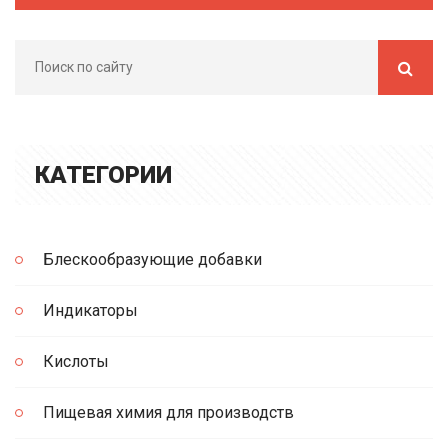
КАТЕГОРИИ
Блескообразующие добавки
Индикаторы
Кислоты
Пищевая химия для производств