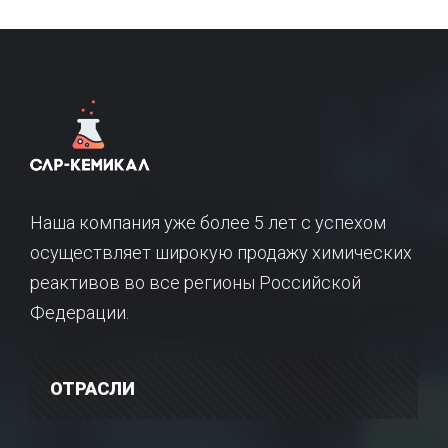
Наша компания уже более 5 лет с успехом
осуществляет широкую продажу химических
реактивов во все регионы Российской
Федерации.
ОТРАСЛИ