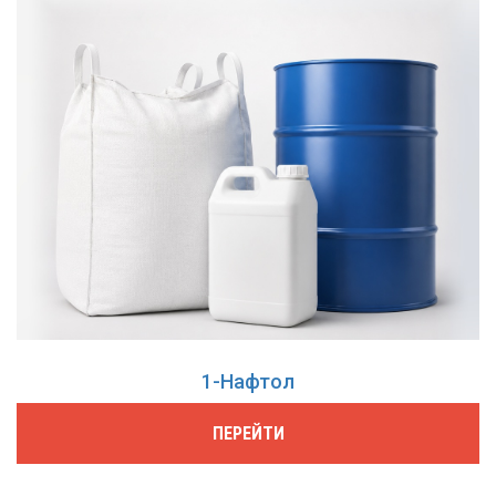
1-Нафтол
ПЕРЕЙТИ