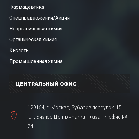
Фармацевтика
Спецпредложения/Акции
Неорганическая химия
Органическая химия
Кислоты
Промышленная химия
ЦЕНТРАЛЬНЫЙ ОФИС
129164, г. Москва, Зубарев переулок, 15
к.1, Бизнес-Центр «Чайка-Плаза 1», офис №
24