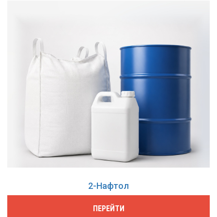
2-Нафтол
ПЕРЕЙТИ