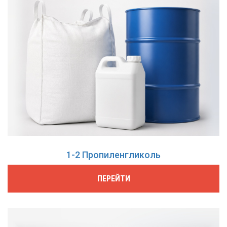
1-2 Пропиленгликоль
ПЕРЕЙТИ