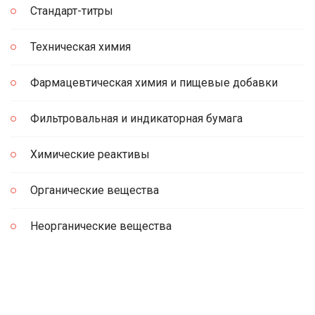
Стандарт-титры
Техническая химия
Фармацевтическая химия и пищевые добавки
Фильтровальная и индикаторная бумага
Химические реактивы
Органические вещества
Неорганические вещества