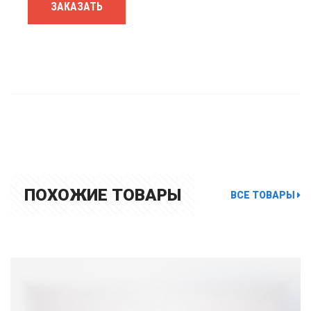
ЗАКАЗАТЬ
ПОХОЖИЕ ТОВАРЫ
ВСЕ ТОВАРЫ