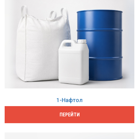
1-Нафтол
ПЕРЕЙТИ