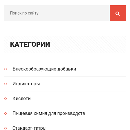
КАТЕГОРИИ
Блескообразующие добавки
Индикаторы
Кислоты
Пищевая химия для производств
Стандарт-титры