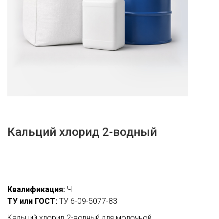
Кальций хлорид 2-водный
Квалификация:
Ч
ТУ или ГОСТ:
ТУ 6-09-5077-83
Кальций хлорид 2-водный для молочной