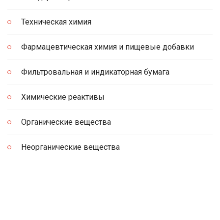
Техническая химия
Фармацевтическая химия и пищевые добавки
Фильтровальная и индикаторная бумага
Химические реактивы
Органические вещества
Неорганические вещества