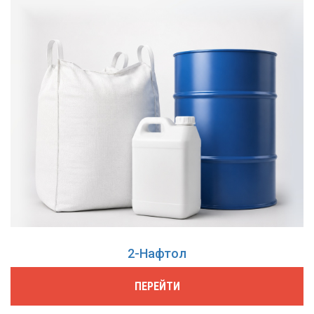
2-Нафтол
ПЕРЕЙТИ