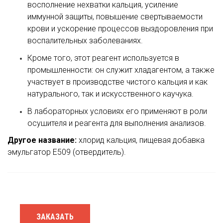
восполнение нехватки кальция, усиление
иммунной защиты, повышение свертываемости
крови и ускорение процессов выздоровления при
воспалительных заболеваниях.
Кроме того, этот реагент используется в
промышленности: он служит хладагентом, а также
участвует в производстве чистого кальция и как
натурального, так и искусственного каучука.
В лабораторных условиях его применяют в роли
осушителя и реагента для выполнения анализов.
Другое название:
хлорид кальция, пищевая добавка
эмульгатор Е509 (отвердитель).
ЗАКАЗАТЬ