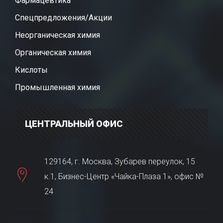
Фармацевтика
Спецпредложения/Акции
Неорганическая химия
Органическая химия
Кислоты
Промышленная химия
ЦЕНТРАЛЬНЫЙ ОФИС
129164, г. Москва, Зубарев переулок, 15
к.1, Бизнес-Центр «Чайка-Плаза 1», офис №
24