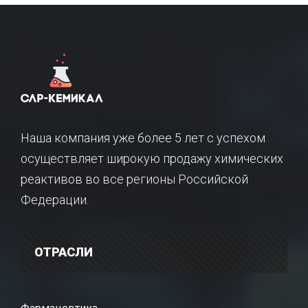
Наша компания уже более 5 лет с успехом
осуществляет широкую продажу химических
реактивов во все регионы Российской
Федерации.
ОТРАСЛИ