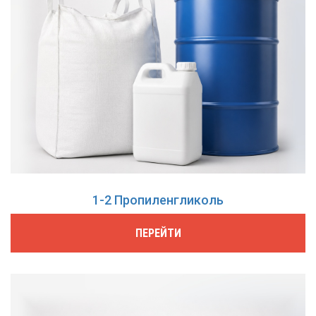
1-2 Пропиленгликоль
ПЕРЕЙТИ