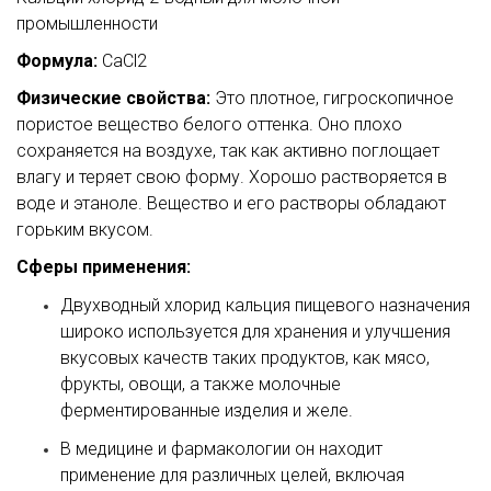
промышленности
Формула:
CaCl2
Физические свойства:
Это плотное, гигроскопичное
пористое вещество белого оттенка. Оно плохо
сохраняется на воздухе, так как активно поглощает
влагу и теряет свою форму. Хорошо растворяется в
воде и этаноле. Вещество и его растворы обладают
горьким вкусом.
Сферы применения:
Двухводный хлорид кальция пищевого назначения
широко используется для хранения и улучшения
вкусовых качеств таких продуктов, как мясо,
фрукты, овощи, а также молочные
ферментированные изделия и желе.
В медицине и фармакологии он находит
применение для различных целей, включая