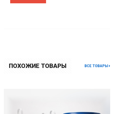
ПОХОЖИЕ ТОВАРЫ
ВСЕ ТОВАРЫ