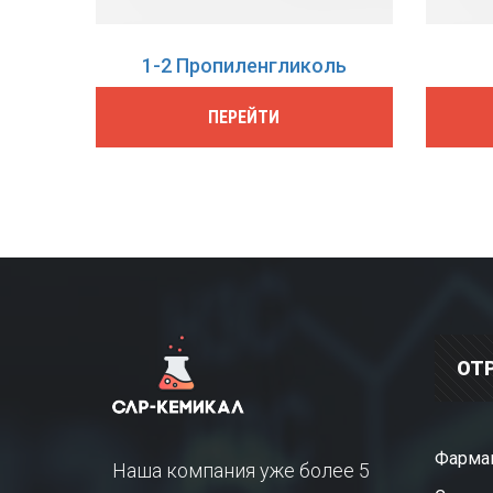
1-2 Пропиленгликоль
ПЕРЕЙТИ
ОТ
Фарма
Наша компания уже более 5