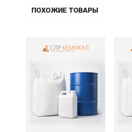
ПОХОЖИЕ ТОВАРЫ