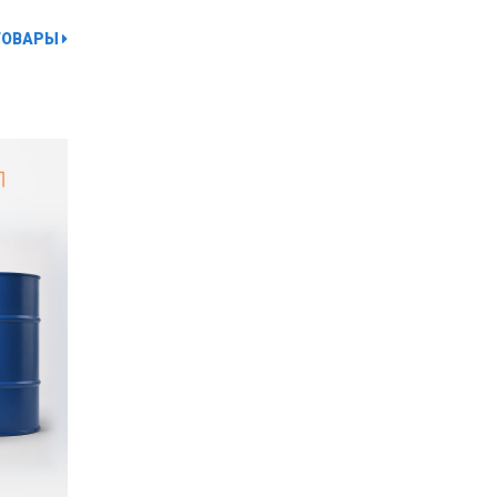
ТОВАРЫ