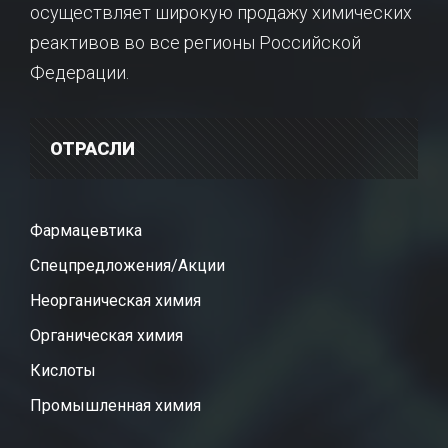
осуществляет широкую продажу химических
реактивов во все регионы Российской
Федерации.
ОТРАСЛИ
Фармацевтика
Спецпредложения/Акции
Неорганическая химия
Органическая химия
Кислоты
Промышленная химия