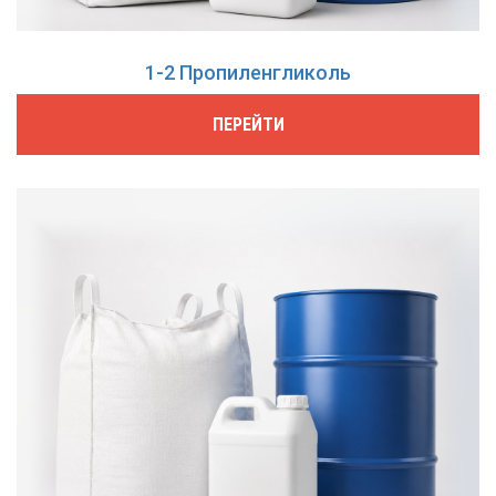
1-2 Пропиленгликоль
ПЕРЕЙТИ