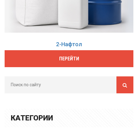
2-Нафтол
ПЕРЕЙТИ
КАТЕГОРИИ