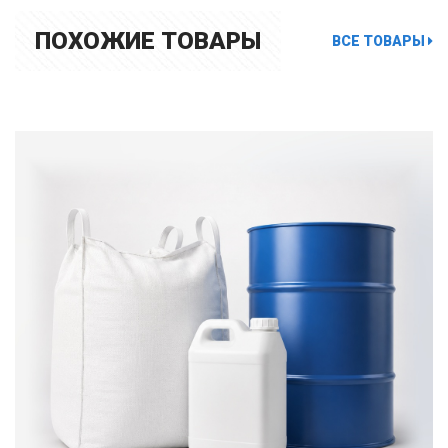
ПОХОЖИЕ ТОВАРЫ
ВСЕ ТОВАРЫ