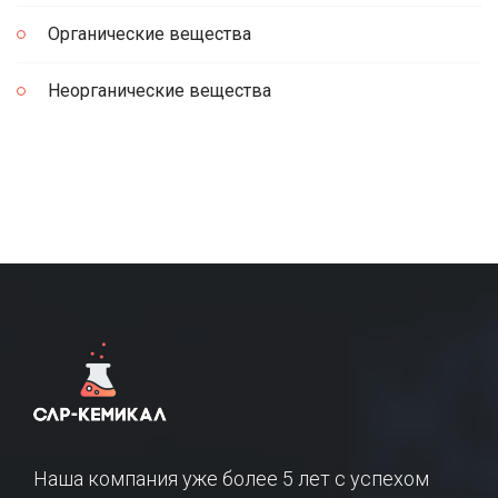
Органические вещества
Неорганические вещества
Наша компания уже более 5 лет с успехом