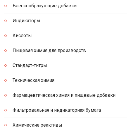
Блескообразующие добавки
Индикаторы
Кислоты
Пищевая химия для производств
Стандарт-титры
Техническая химия
Фармацевтическая химия и пищевые добавки
Фильтровальная и индикаторная бумага
Химические реактивы