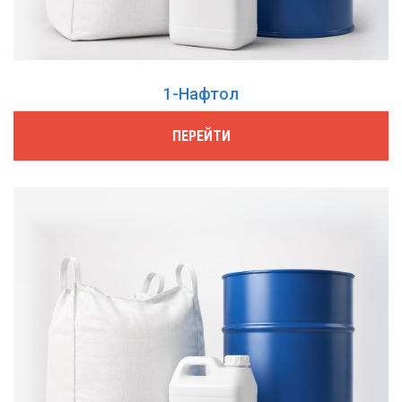
1-Нафтол
ПЕРЕЙТИ