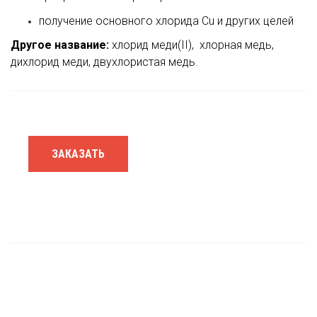
получение основного хлорида Cu и других целей
Другое название:
хлорид меди(II), хлорная медь,
дихлорид меди, двухлористая медь.
ЗАКАЗАТЬ