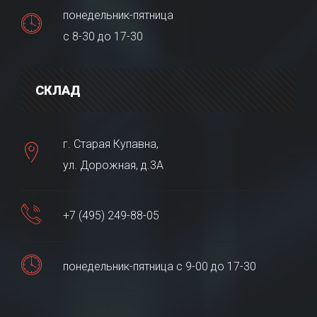
понедельник-пятница
с 8-30 до 17-30
СКЛАД
г. Старая Купавна,
ул. Дорожная, д.3А
+7 (495) 249-88-05
понедельник-пятница с 9-00 до 17-30