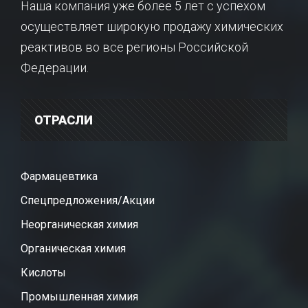
Наша компания уже более 5 лет с успехом
осуществляет широкую продажу химических
реактивов во все регионы Российской
Федерации.
ОТРАСЛИ
Фармацевтика
Спецпредложения/Акции
Неорганическая химия
Органическая химия
Кислоты
Промышленная химия