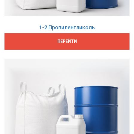
1-2 Пропиленгликоль
ПЕРЕЙТИ