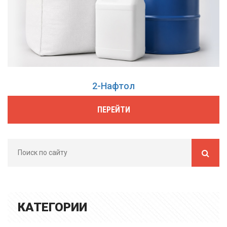
2-Нафтол
ПЕРЕЙТИ
КАТЕГОРИИ