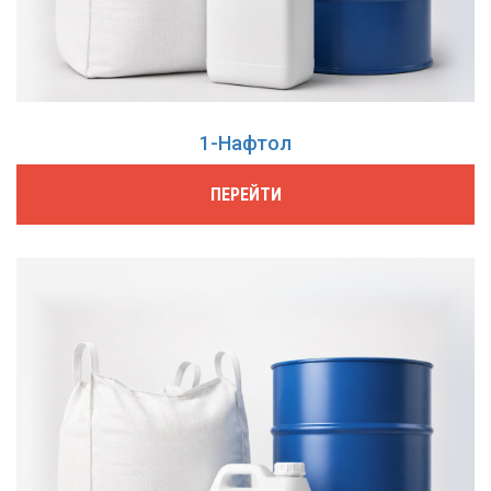
1-Нафтол
ПЕРЕЙТИ