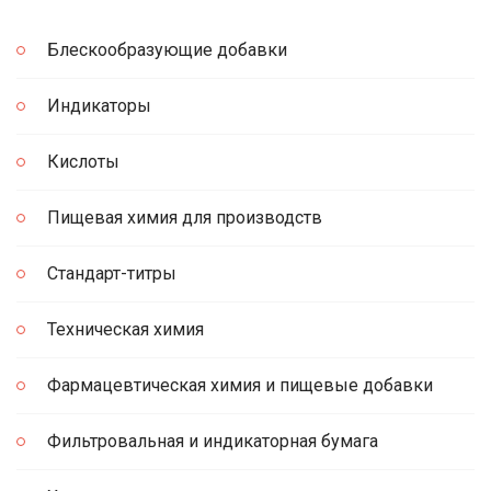
Блескообразующие добавки
Индикаторы
Кислоты
Пищевая химия для производств
Стандарт-титры
Техническая химия
Фармацевтическая химия и пищевые добавки
Фильтровальная и индикаторная бумага