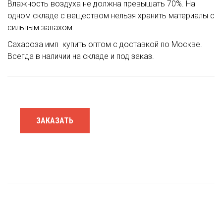
Влажность воздуха не должна превышать 70%. На
одном складе с веществом нельзя хранить материалы с
сильным запахом.
Сахароза имп
купить оптом с доставкой по Москве.
Всегда в наличии на складе и под заказ.
ЗАКАЗАТЬ