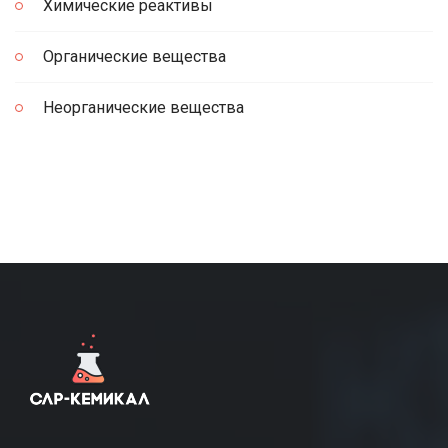
Химические реактивы
Органические вещества
Неорганические вещества