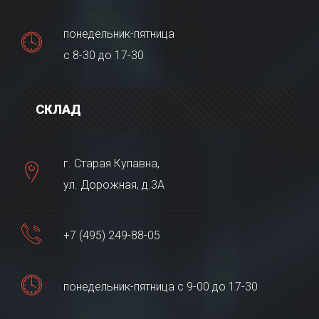
понедельник-пятница
с 8-30 до 17-30
СКЛАД
г. Старая Купавна,
ул. Дорожная, д.3А
+7 (495) 249-88-05
понедельник-пятница с 9-00 до 17-30