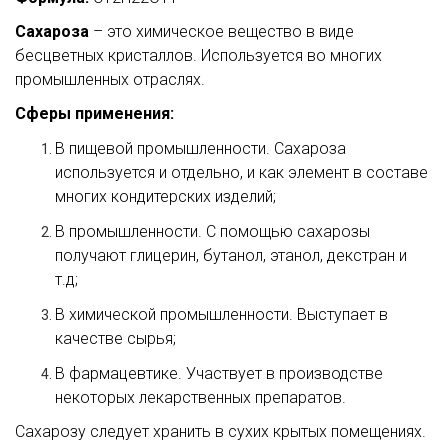
Сахароза
– это химическое вещество в виде
бесцветных кристаллов. Используется во многих
промышленных отраслях.
Сферы применения:
В пищевой промышленности. Сахароза
используется и отдельно, и как элемент в составе
многих кондитерских изделий;
В промышленности. С помощью сахарозы
получают глицерин, бутанол, этанол, декстран и
т.д;
В химической промышленности. Выступает в
качестве сырья;
В фармацевтике. Участвует в производстве
некоторых лекарственных препаратов.
Сахарозу следует хранить в сухих крытых помещениях.