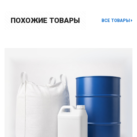
ПОХОЖИЕ ТОВАРЫ
ВСЕ ТОВАРЫ