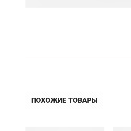
ПОХОЖИЕ ТОВАРЫ