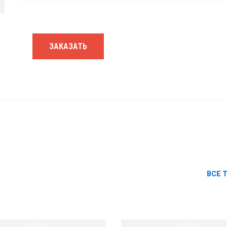
ЗАКАЗАТЬ
ВСЕ 