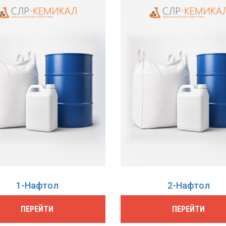
1-Нафтол
2-Нафтол
ПЕРЕЙТИ
ПЕРЕЙТИ