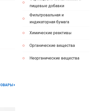
пищевые добавки
Фильтровальная и
индикаторная бумага
Химические реактивы
Органические вещества
Неорганические вещества
ТОВАРЫ