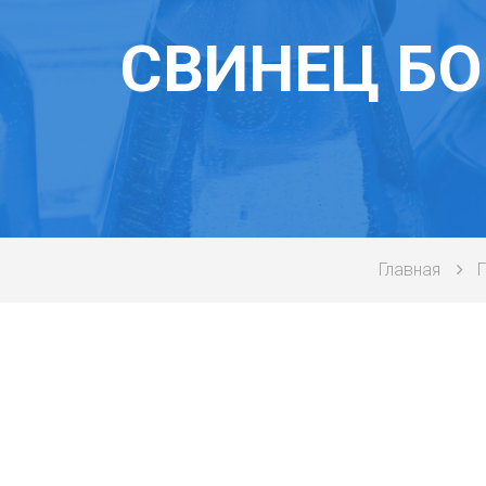
СВИНЕЦ Б
Главная