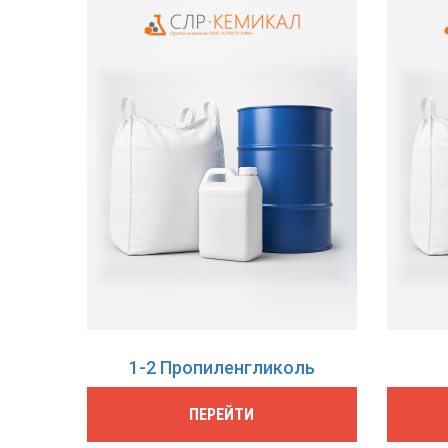
1-2 Пропиленгликоль
ПЕРЕЙТИ