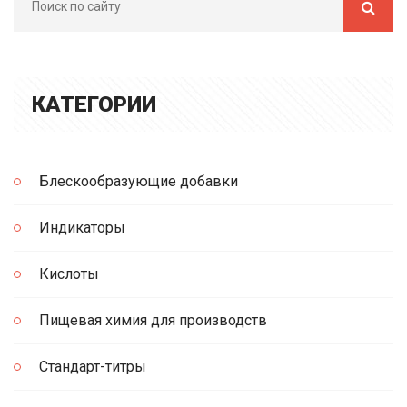
КАТЕГОРИИ
Блескообразующие добавки
Индикаторы
Кислоты
Пищевая химия для производств
Стандарт-титры