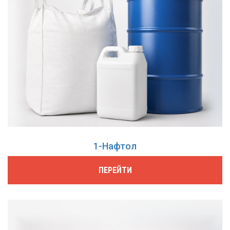
1-Нафтол
ПЕРЕЙТИ