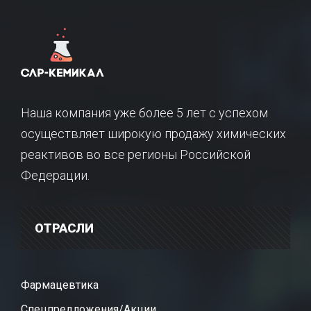
Наша компания уже более 5 лет с успехом
осуществляет широкую продажу химических
реактивов во все регионы Российской
Федерации.
ОТРАСЛИ
Фармацевтика
Спецпредложения/Акции