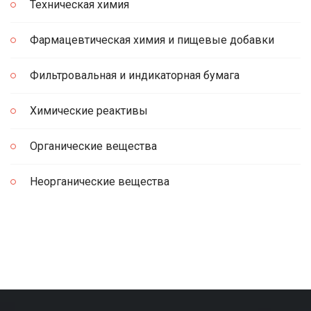
Техническая химия
Фармацевтическая химия и пищевые добавки
Фильтровальная и индикаторная бумага
Химические реактивы
Органические вещества
Неорганические вещества