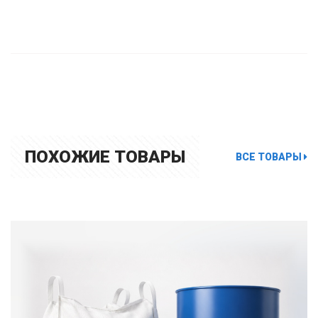
ПОХОЖИЕ ТОВАРЫ
ВСЕ ТОВАРЫ