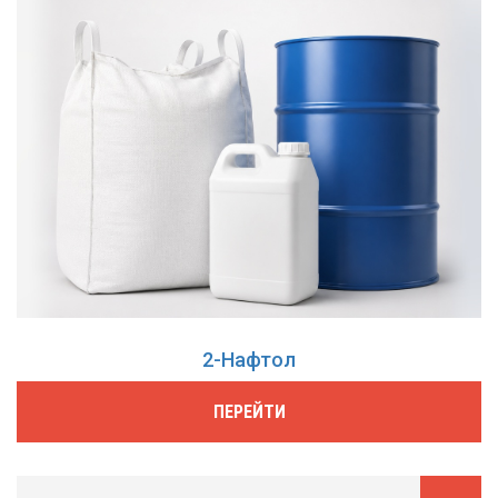
2-Нафтол
ПЕРЕЙТИ