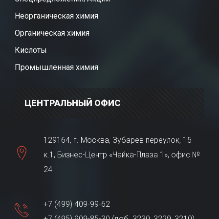
Неорганическая химия
Органическая химия
Кислоты
Промышленная химия
ЦЕНТРАЛЬНЫЙ ОФИС
129164, г. Москва, Зубарев переулок, 15
к.1, Бизнес-Центр «Чайка-Плаза 1», офис №
24
+7 (499) 409-99-62
+7 (495) 909-85-30 (доб. 3230, 3229, 3210)