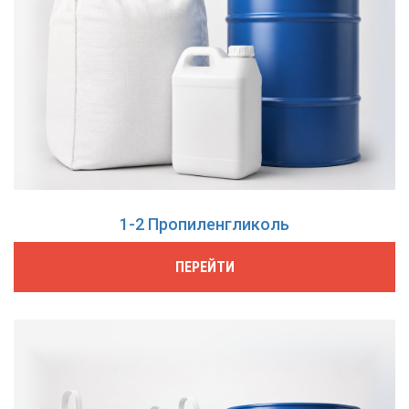
1-2 Пропиленгликоль
ПЕРЕЙТИ