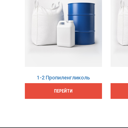
1-2 Пропиленгликоль
ПЕРЕЙТИ