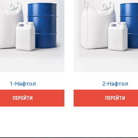
1-Нафтол
2-Нафтол
ПЕРЕЙТИ
ПЕРЕЙТИ