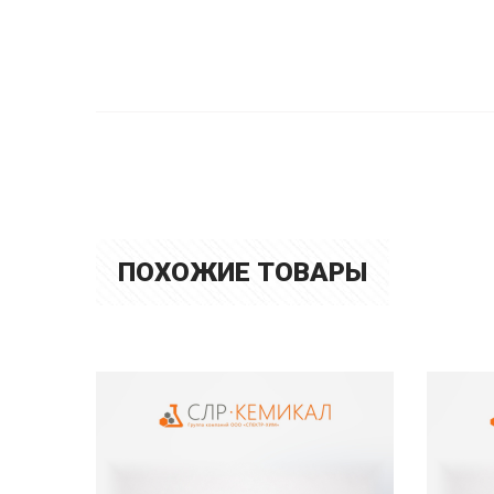
ПОХОЖИЕ ТОВАРЫ