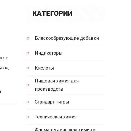
КАТЕГОРИИ
Блескообразующие добавки
Индикаторы
сть.
ная,
Кислоты
Пищевая химия для
производств
ы
Стандарт-титры
Техническая химия
Фармацевтическая химия и