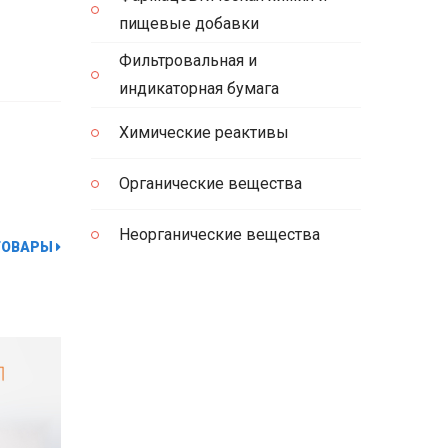
пищевые добавки
Фильтровальная и
индикаторная бумага
Химические реактивы
Органические вещества
Неорганические вещества
ТОВАРЫ